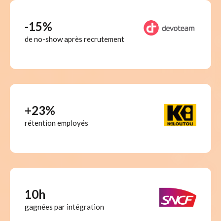
-15%
de no-show après recrutement
+23%
rétention employés
10h
gagnées par intégration