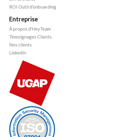
ROI Outil d'onboarding
Entreprise
À propos d'HeyTeam
Témoignages Clients
Nos clients
LinkedIn