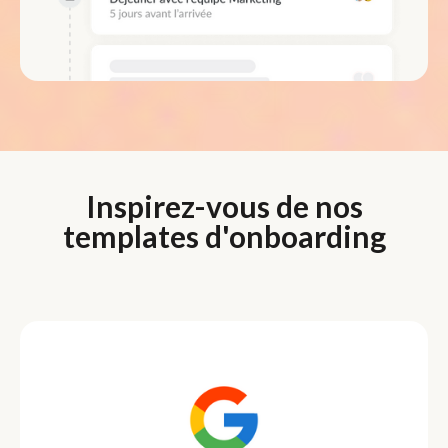
Inspirez-vous de nos
templates d'onboarding