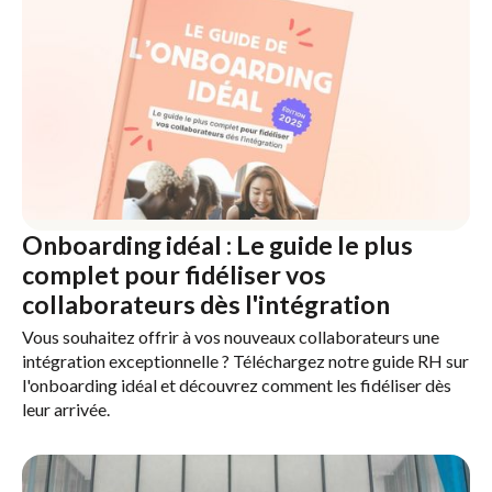
Onboarding idéal : Le guide le plus
complet pour fidéliser vos
collaborateurs dès l'intégration
Vous souhaitez offrir à vos nouveaux collaborateurs une
intégration exceptionnelle ? Téléchargez notre guide RH sur
l'onboarding idéal et découvrez comment les fidéliser dès
leur arrivée.