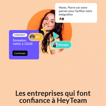
Les entreprises qui font
confiance à HeyTeam