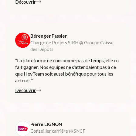
Découvrir
Bérenger Fassler
Chargé de Projets SIRH @ Groupe Caisse
des Dépôts
“La plateforme ne consomme pas de temps, elle en
fait gagner. Nos équipes ne s’attendaient pas à ce
que HeyTeam soit aussi bénéfique pour tous les
acteurs.”
Découvrir
Pierre LIGNON
Conseiller carrière @ SNCF