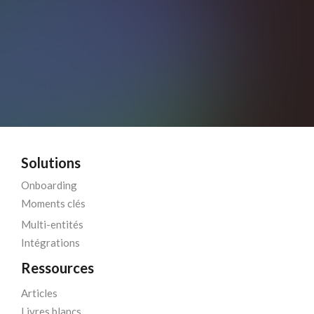
Solutions
Onboarding
Moments clés
Multi-entités
Intégrations
Ressources
Articles
Livres blancs