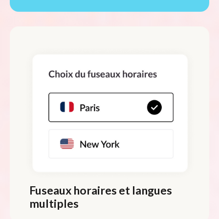
Fuseaux horaires et langues
multiples