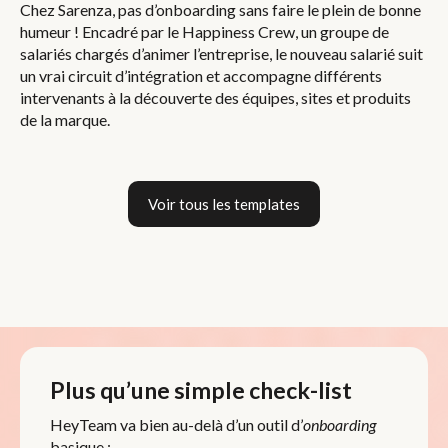
Chez Sarenza, pas d’onboarding sans faire le plein de bonne
humeur ! Encadré par le Happiness Crew, un groupe de
salariés chargés d’animer l’entreprise, le nouveau salarié suit
un vrai circuit d’intégration et accompagne différents
intervenants à la découverte des équipes, sites et produits
de la marque.
Voir tous les templates
Plus qu’une simple check-list
HeyTeam va bien au-delà d’un outil d’
onboarding
basique :