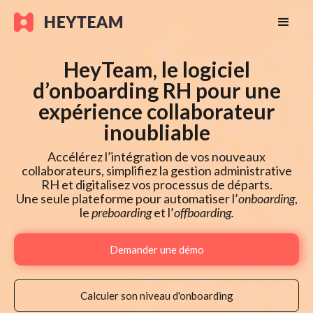
HeyTeam, le logiciel
d’onboarding RH pour une
expérience collaborateur
inoubliable
Accélérez l’intégration de vos nouveaux
collaborateurs, simplifiez la gestion administrative
RH et digitalisez vos processus de départs.
Une seule plateforme pour automatiser l’
onboarding
,
le
preboarding
et l’
offboarding.
Demander une démo
Calculer son niveau d'onboarding