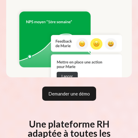
Demander une démo
Une plateforme RH
adaptée à toutes les