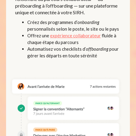
préboarding à l’offboarding — sur une plateforme
unique et connectée à votre SIRH.
Créez des programmes d’
onboarding
personnalisés selon le poste, le site ou le pays
Offrez une
expérience collaborateur
fluide à
chaque étape du parcours
Automatisez vos checklists d’
offboarding
pour
gérer les départs en toute sérénité