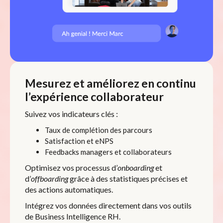
Mesurez et améliorez en continu
l’expérience collaborateur
Suivez vos indicateurs clés :
Taux de complétion des parcours
Satisfaction et eNPS
Feedbacks managers et collaborateurs
Optimisez vos processus d’
onboarding
et
d’
offboarding
grâce à des statistiques précises et
des actions automatiques.
Intégrez vos données directement dans vos outils
de Business Intelligence RH.