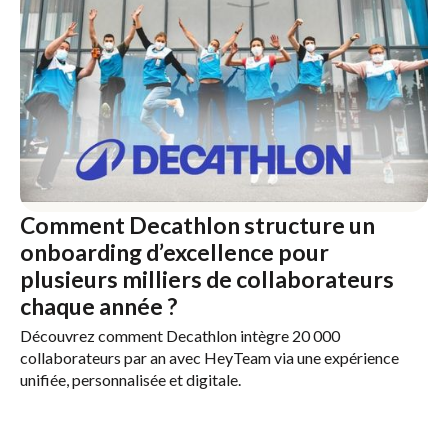
Comment Decathlon structure un
onboarding d’excellence pour
plusieurs milliers de collaborateurs
chaque année ?
Découvrez comment Decathlon intègre 20 000
collaborateurs par an avec HeyTeam via une expérience
unifiée, personnalisée et digitale.