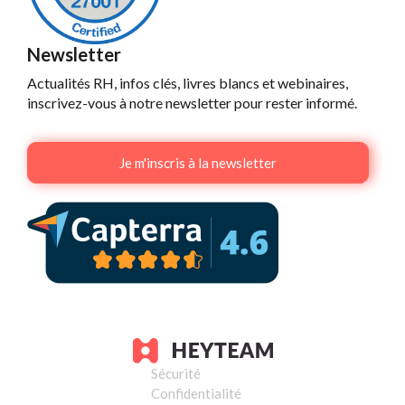
Newsletter
Actualités RH, infos clés, livres blancs et webinaires,
inscrivez-vous à notre newsletter pour rester informé.
Je m'inscris à la newsletter
Sécurité
Confidentialité