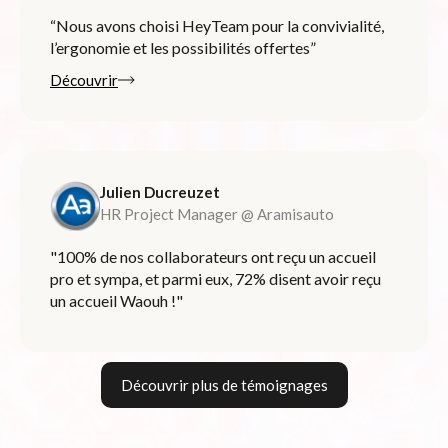
“Nous avons choisi HeyTeam pour la convivialité,
l’ergonomie et les possibilités offertes”
Découvrir
Julien Ducreuzet
HR Project Manager @ Aramisauto
"100% de nos collaborateurs ont reçu un accueil
pro et sympa, et parmi eux, 72% disent avoir reçu
un accueil Waouh !"
Découvrir plus de témoignages