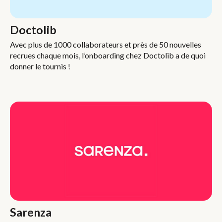
Doctolib
Avec plus de 1000 collaborateurs et près de 50 nouvelles
recrues chaque mois, l’onboarding chez Doctolib a de quoi
donner le tournis !
Sarenza