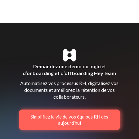
Demandez une démo du logiciel
d’onboarding et d’offboarding HeyTeam
Automatisez vos processus RH, digitalisez vos
documents et améliorez la rétention de vos
collaborateurs.
Simplifiez la vie de vos équipes RH dès
aujourd’hui