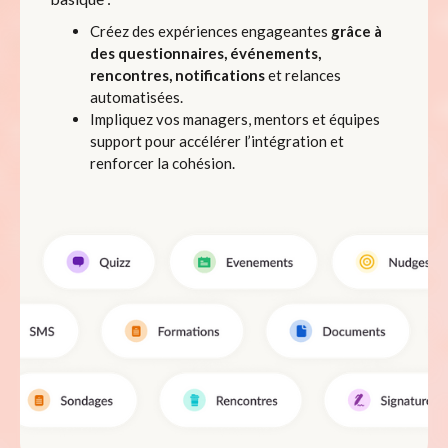
Créez des expériences engageantes
grâce à
des questionnaires, événements,
rencontres, notifications
et relances
automatisées.
Impliquez vos managers, mentors et équipes
support pour accélérer l’intégration et
renforcer la cohésion.