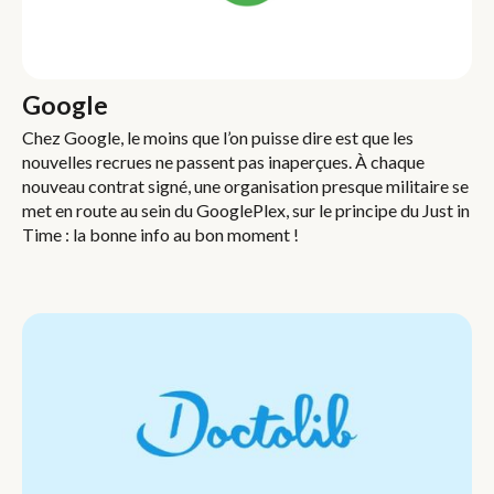
Google
Chez Google, le moins que l’on puisse dire est que les
nouvelles recrues ne passent pas inaperçues. À chaque
nouveau contrat signé, une organisation presque militaire se
met en route au sein du GooglePlex, sur le principe du Just in
Time : la bonne info au bon moment !