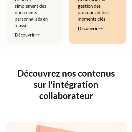
simplement des
gestion des
documents
parcours et des
personnalisés en
moments clés
masse
Découvrir
Découvrir
Découvrez nos contenus
sur l'intégration
collaborateur