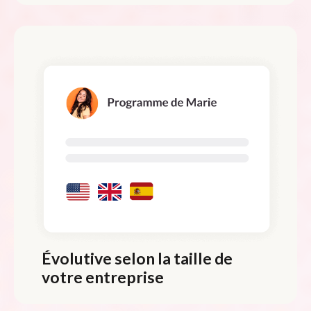
Évolutive selon la taille de
votre entreprise