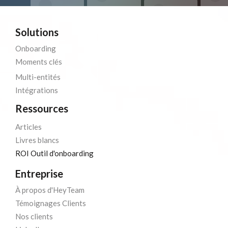
Solutions
Onboarding
Moments clés
Multi-entités
Intégrations
Ressources
Articles
Livres blancs
ROI Outil d'onboarding
Entreprise
À propos d'HeyTeam
Témoignages Clients
Nos clients