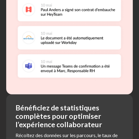
Bénéficiez de statistiques
complètes pour optimiser
l’expérience collaborateur
Récoltez des données sur les parcours, le taux de