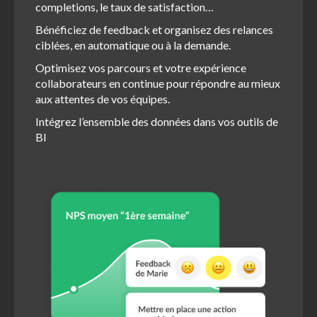
completions, le taux de satisfaction…
Bénéficiez de feedback et organisez des relances
ciblées, en automatique ou à la demande.
Optimisez vos parcours et votre expérience
collaborateurs en continue pour répondre au mieux
aux attentes de vos équipes.
Intégrez l’ensemble des données dans vos outils de
BI