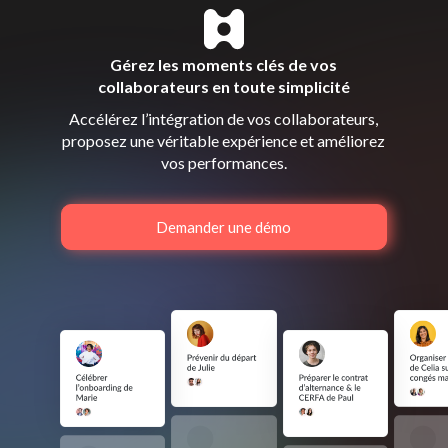
Gérez les moments clés de vos
collaborateurs en toute simplicité
Accélérez l’intégration de vos collaborateurs,
proposez une véritable expérience et améliorez
vos performances.
Demander une démo