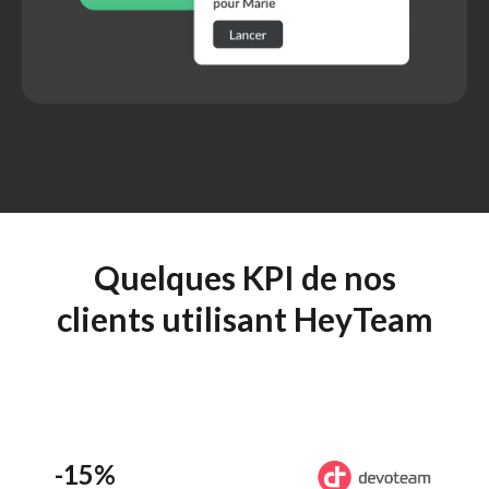
Quelques KPI de nos
clients utilisant HeyTeam
-15%