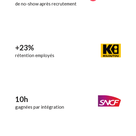
de no-show après recrutement
+23%
rétention employés
10h
gagnées par intégration