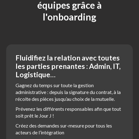
équipes grâce à
l'onboarding
Fluidifiez la relation avec toutes
les parties prenantes : Admin, IT,
Logistique…
Gagnez du temps sur toute la gestion
administrative : depuis la signature du contrat, à la
récolte des pièces jusqu’au choix de la mutuelle.
Prévenez les différents responsables afin que tout
soit prêt le Jour J !
Créez des demandes sur-mesure pour tous les
acteurs de l’intégration