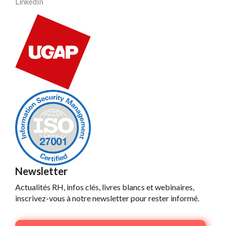
LinkedIn
Newsletter
Actualités RH, infos clés, livres blancs et webinaires,
inscrivez-vous à notre newsletter pour rester informé.