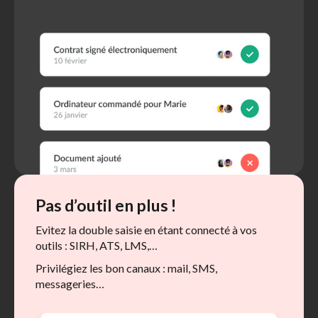
Pas d’outil en plus !
Evitez la double saisie en étant connecté à vos
outils : SIRH, ATS, LMS,…
Privilégiez les bon canaux : mail, SMS,
messageries…