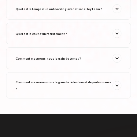
Quel est le temps d'un onboarding avec et sans HeyTeam ? 
Quel est le coût d'un recrutement ?
Comment mesurons-nous le gain de temps ?
Comment mesurons-nous le gain de rétention et de performance 
?