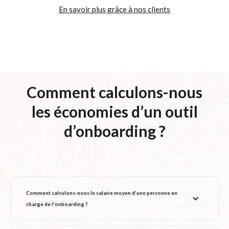
En savoir plus grâce à nos clients
Comment calculons-nous
les économies d’un outil
d’onboarding ?
Comment calculons-nous le salaire moyen d'une personne en 
charge de l'onboarding ? 