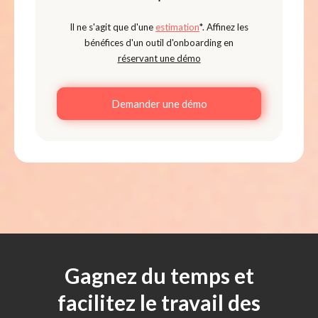
Il ne s'agit que d'une
estimation
*. Affinez les
bénéfices d'un outil d'onboarding en
réservant une démo
Demander une démo
Gagnez du temps et
facilitez le travail des