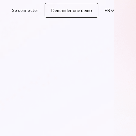
Se connecter
Demander une démo
FR