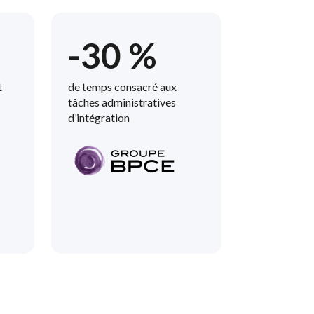
-30 %
t
de temps consacré aux
tâches administratives
d’intégration