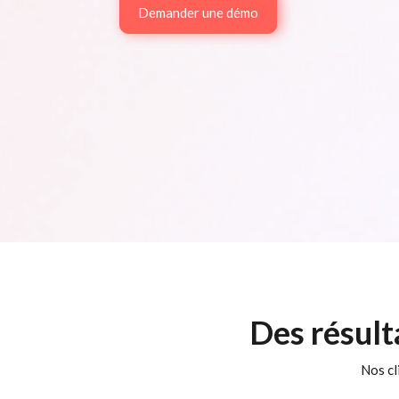
Demander une démo
Des résult
Nos cl