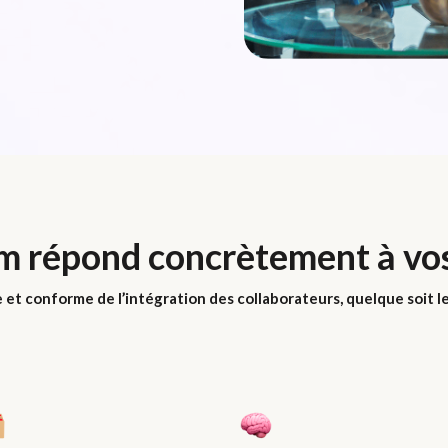
répond concrètement à vos 
 et conforme de l’intégration des collaborateurs, quelque soit le