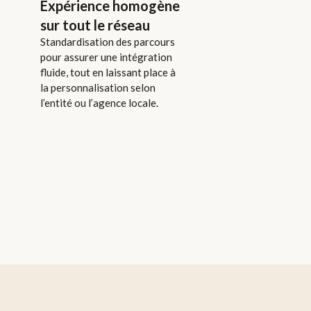
Expérience homogène
sur tout le réseau
Standardisation des parcours
pour assurer une intégration
fluide, tout en laissant place à
la personnalisation selon
l’entité ou l’agence locale.