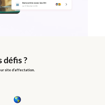
défis ?
ur site d’affectation.