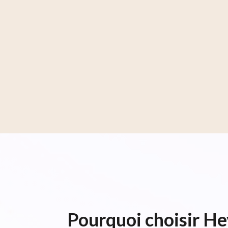
Pourquoi choisir H