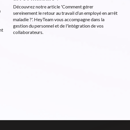
Découvrez notre article 'Comment gérer
n
sereinement le retour au travail d’un employé en arrêt
maladie ?'. HeyTeam vous accompagne dans la
gestion du personnel et de l'intégration de vos
nt
collaborateurs.