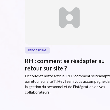
REBOARDING
RH : comment se réadapter au
retour sur site ?
Découvrez notre article 'RH : comment se réadapt
au retour sur site ?'. HeyTeam vous accompagne da
la gestion du personnel et de l'intégration de vos
collaborateurs.