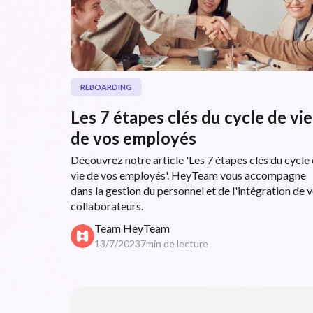
REBOARDING
Les 7 étapes clés du cycle de vie
de vos employés
Découvrez notre article 'Les 7 étapes clés du cycle
vie de vos employés'. HeyTeam vous accompagne
dans la gestion du personnel et de l'intégration de 
collaborateurs.
Team HeyTeam
13/7/2023
7
min de lecture