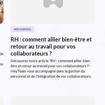
REBOARDING
RH : comment allier bien-être et
retour au travail pour vos
collaborateurs ?
 de
Découvrez notre article 'RH : comment allier bien-
vos
être et retour au travail pour vos collaborateurs ?'.
HeyTeam vous accompagne dans la gestion du
personnel et de l'intégration de vos collaborateurs.