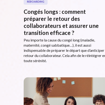
REBOARDING
Congés longs : comment
préparer le retour des
collaborateurs et assurer une
transition efficace ?
Peu importe la cause du congé long (maladie,
maternité, congé sabbatique…), il est aussi
indispensable de préparer le départ que d’anticiper 
retour du collaborateur. Cela afin de le réintégrer e
toute sérénité.