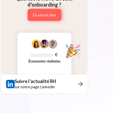
d’onboarding ?
En savoir plus
Suivre l’actualité RH
sur notre page Linkedin