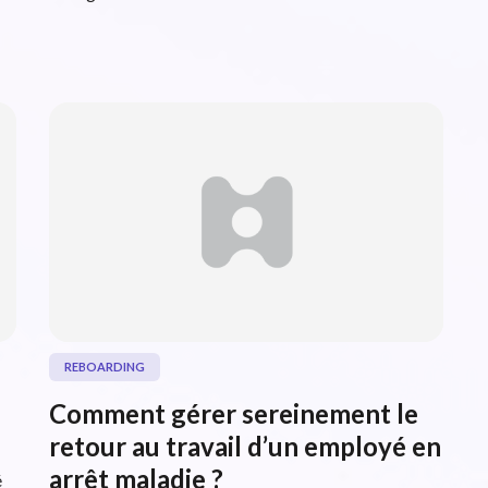
REBOARDING
Comment gérer sereinement le
retour au travail d’un employé en
arrêt maladie ?
é