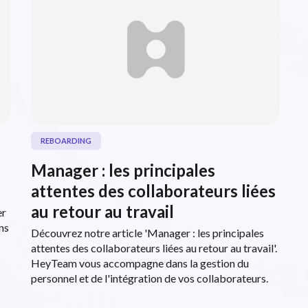
REBOARDING
Manager : les principales
attentes des collaborateurs liées
au retour au travail
er
ns
Découvrez notre article 'Manager : les principales
attentes des collaborateurs liées au retour au travail'.
HeyTeam vous accompagne dans la gestion du
personnel et de l'intégration de vos collaborateurs.