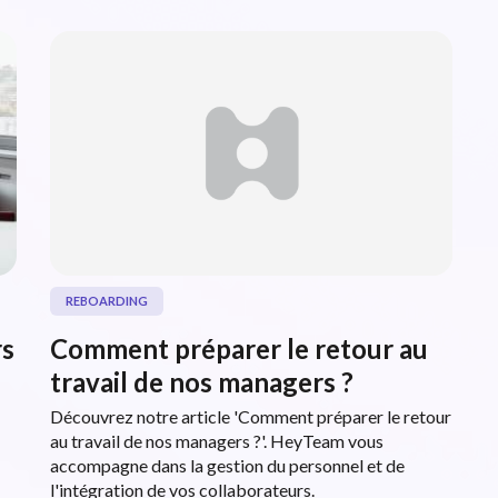
REBOARDING
rs
Comment préparer le retour au
travail de nos managers ?
Découvrez notre article 'Comment préparer le retour
au travail de nos managers ?'. HeyTeam vous
accompagne dans la gestion du personnel et de
l'intégration de vos collaborateurs.