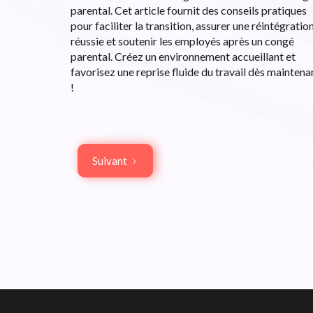
parental. Cet article fournit des conseils pratiques
pour faciliter la transition, assurer une réintégratio
réussie et soutenir les employés après un congé
parental. Créez un environnement accueillant et
favorisez une reprise fluide du travail dès maintena
!
Suivant