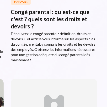
MANAGER
Congé parental : qu'est-ce que
c'est ? quels sont les droits et
devoirs ?
Découvrez le congé parental : définition, droits et
devoirs. Cet article vous informe sur les aspects clés
du congé parental, y compris les droits et les devoirs
des employés. Obtenez les informations nécessaires
le
pour une gestion adéquate du congé parental dès
n
maintenant !