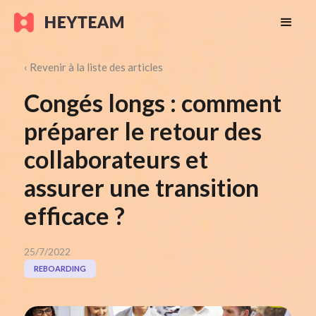
‹ Revenir à la liste des articles
Congés longs : comment
préparer le retour des
collaborateurs et
assurer une transition
efficace ?
25/7/2022
REBOARDING