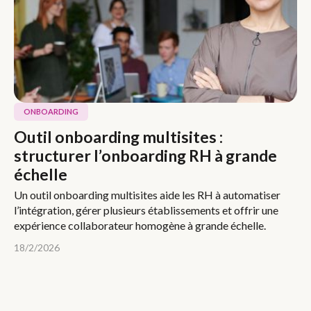
ONBOARDING
Outil onboarding multisites :
structurer l’onboarding RH à grande
échelle
Un outil onboarding multisites aide les RH à automatiser
l’intégration, gérer plusieurs établissements et offrir une
expérience collaborateur homogène à grande échelle.
18/2/2026