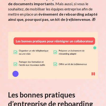
de documents importants
. Mais aussi, si vous le
souhaitez, de mobiliser les équipes entreprise afin de
mettre en place un
événement de reboarding adapté
ainsi que, pourquoi pas, un kit de (re)bienvenue.
🎁
Les bonnes pratiques
d’entreprise de reboarding