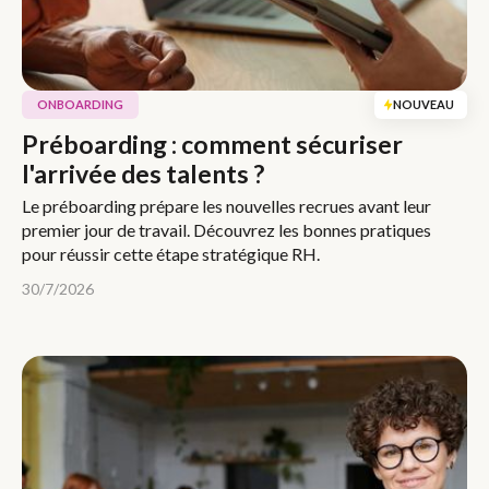
ONBOARDING
NOUVEAU
Préboarding : comment sécuriser
l'arrivée des talents ?
Le préboarding prépare les nouvelles recrues avant leur
premier jour de travail. Découvrez les bonnes pratiques
pour réussir cette étape stratégique RH.
30/7/2026