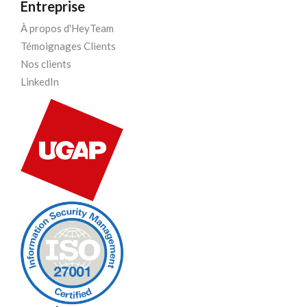
Entreprise
À propos d'HeyTeam
Témoignages Clients
Nos clients
LinkedIn