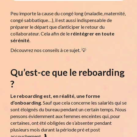
Peu importe la cause du congé long (maladie, maternité,
congé sabbatique…), il est aussi indispensable de
préparer le départ que d’anticiper le retour du
collaborateur. Cela afin de le
réintégrer en toute
sérénité
.
Découvrez nos conseils à ce sujet. 💡
Qu’est-ce que le reboarding
?
Le reboarding est, en réalité, une forme
d’onboarding
. Sauf que cela concerne les salariés qui se
sont éloignés du bureau pendant un certain temps. Nous
pensons évidemment aux femmes enceintes qui, pour
certaines, ont été obligées de s’absenter pendant
plusieurs mois durant la période pré et post
accouchement. 🤰