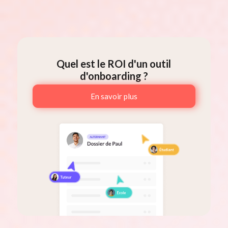
Quel est le ROI d'un outil
d'onboarding ?
En savoir plus