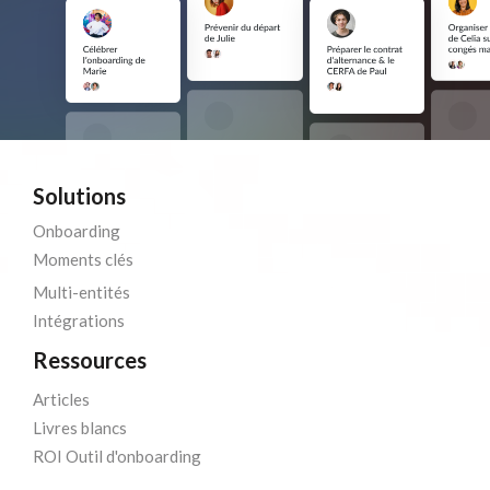
Solutions
Onboarding
Moments clés
Multi-entités
Intégrations
Ressources
Articles
Livres blancs
ROI Outil d'onboarding