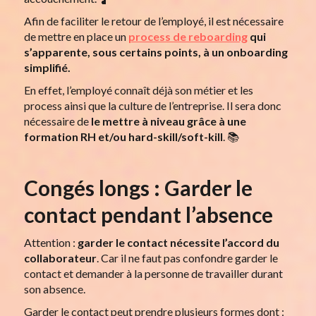
Afin de faciliter le retour de l’employé, il est nécessaire
de mettre en place un
process de reboarding
qui
s’apparente, sous certains points, à un onboarding
simplifié.
En effet, l’employé connaît déjà son métier et les
process ainsi que la culture de l’entreprise. Il sera donc
nécessaire de
le mettre à niveau grâce à une
formation RH et/ou hard-skill/soft-kill
. 📚
Congés longs : Garder le
contact pendant l’absence
Attention :
garder le contact nécessite l’accord du
collaborateur
. Car il ne faut pas confondre garder le
contact et demander à la personne de travailler durant
son absence.
Garder le contact peut prendre plusieurs formes dont :