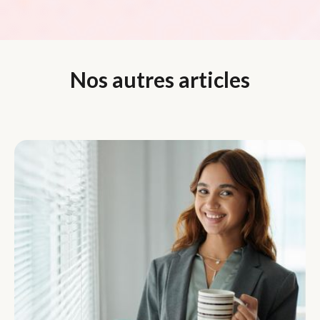
Nos autres articles