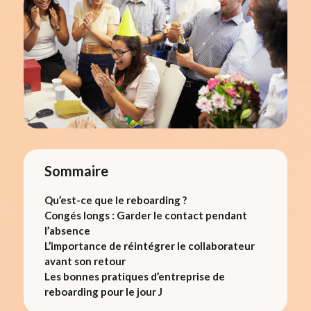
Sommaire
Qu’est-ce que le reboarding ?
Congés longs : Garder le contact pendant
l’absence
L’importance de réintégrer le collaborateur
avant son retour
Les bonnes pratiques d’entreprise de
reboarding pour le jour J