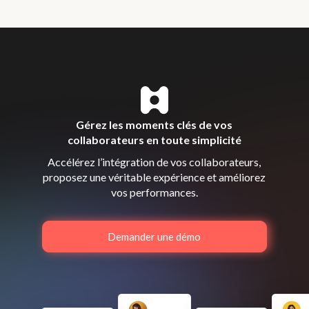
Gérez les moments clés de vos
collaborateurs en toute simplicité
Accélérez l’intégration de vos collaborateurs,
proposez une véritable expérience et améliorez
vos performances.
Demander une démo