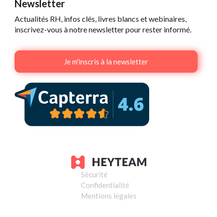
Newsletter
Actualités RH, infos clés, livres blancs et webinaires,
inscrivez-vous à notre newsletter pour rester informé.
Je m'inscris à la newsletter
Sécurité
Confidentialité
Mentions légales