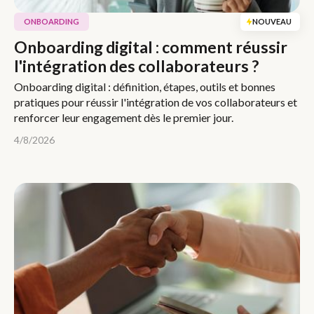
ONBOARDING
NOUVEAU
Onboarding digital : comment réussir
l'intégration des collaborateurs ?
Onboarding digital : définition, étapes, outils et bonnes
pratiques pour réussir l'intégration de vos collaborateurs et
renforcer leur engagement dès le premier jour.
4/8/2026