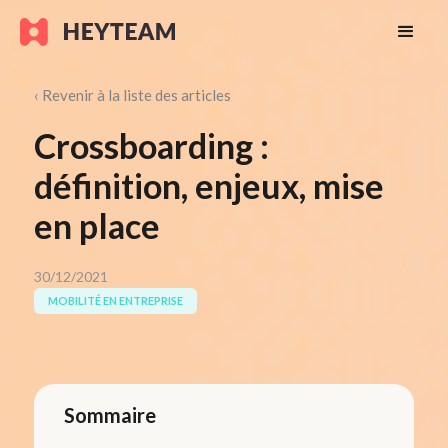
‹ Revenir à la liste des articles
Crossboarding :
définition, enjeux, mise
en place
30/12/2021
MOBILITÉ EN ENTREPRISE
Sommaire