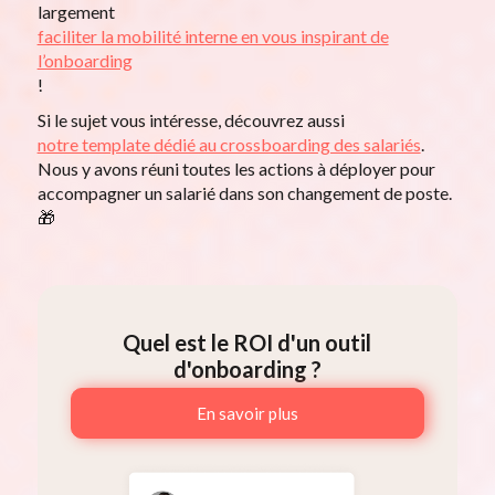
largement
faciliter la mobilité interne en vous inspirant de
l’onboarding
!
Si le sujet vous intéresse, découvrez aussi
notre template dédié au crossboarding des salariés
.
Nous y avons réuni toutes les actions à déployer pour
accompagner un salarié dans son changement de poste.
🎁
Quel est le ROI d'un outil
d'onboarding ?
En savoir plus