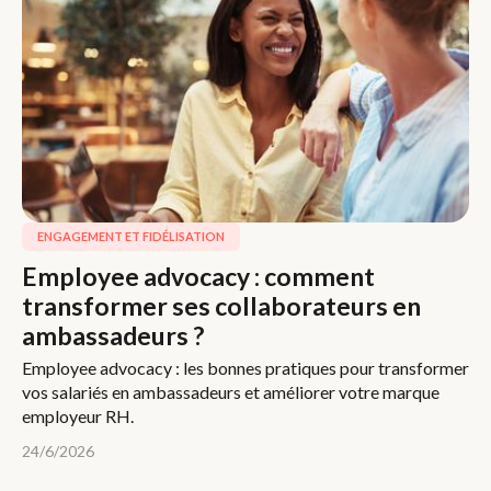
ENGAGEMENT ET FIDÉLISATION
Employee advocacy : comment
transformer ses collaborateurs en
ambassadeurs ?
Employee advocacy : les bonnes pratiques pour transformer
vos salariés en ambassadeurs et améliorer votre marque
employeur RH.
24/6/2026