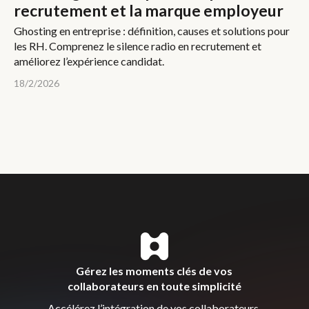
recrutement et la marque employeur
Ghosting en entreprise : définition, causes et solutions pour
les RH. Comprenez le silence radio en recrutement et
améliorez l’expérience candidat.
18/2/2026
Gérez les moments clés de vos
collaborateurs en toute simplicité
Accélérez l’intégration de vos collaborateurs,