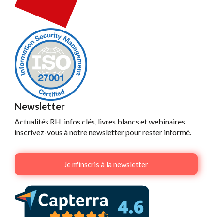
Newsletter
Actualités RH, infos clés, livres blancs et webinaires,
inscrivez-vous à notre newsletter pour rester informé.
Je m'inscris à la newsletter