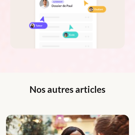
Nos autres articles