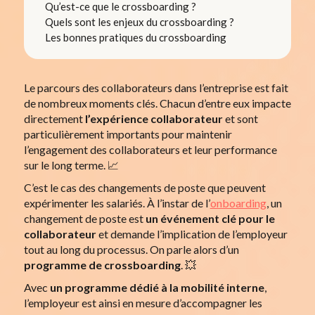
Qu’est-ce que le crossboarding ?
Quels sont les enjeux du crossboarding ?
Les bonnes pratiques du crossboarding
Le parcours des collaborateurs dans l’entreprise est fait
de nombreux moments clés. Chacun d’entre eux impacte
directement
l’expérience collaborateur
et sont
particulièrement importants pour maintenir
l’engagement des collaborateurs et leur performance
sur le long terme. 📈
C’est le cas des changements de poste que peuvent
expérimenter les salariés. À l’instar de l’
onboarding
, un
changement de poste est
un événement clé pour le
collaborateur
et demande l’implication de l’employeur
tout au long du processus. On parle alors d’un
programme de crossboarding
. 💥
Avec
un programme dédié à la mobilité interne
,
l’employeur est ainsi en mesure d’accompagner les