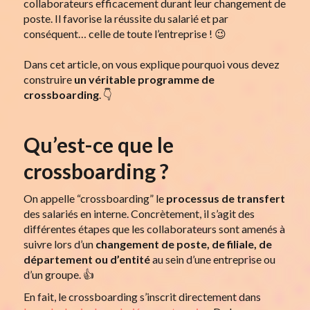
collaborateurs efficacement durant leur changement de
poste. Il favorise la réussite du salarié et par
conséquent… celle de toute l’entreprise ! 😉
Dans cet article, on vous explique pourquoi vous devez
construire
un véritable programme de
crossboarding
. 👇
Qu’est-ce que le
crossboarding ?
On appelle “crossboarding” le
processus de transfert
des salariés en interne. Concrètement, il s’agit des
différentes étapes que les collaborateurs sont amenés à
suivre lors d’un
changement de poste, de filiale, de
département ou d’entité
au sein d’une entreprise ou
d’un groupe. 👍
En fait, le crossboarding s’inscrit directement dans