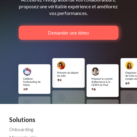
proposez une véritable expérience et améliorez
vos performances.
Demander une démo
Solutions
Onboarding