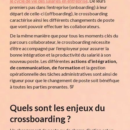
le cycle de vie des salariés en entreprise
. De leurs
premiers pas dans l’entreprise (onboarding) à leur
départ de celle-ci (offboarding), le crossboarding
caractérise ainsi les différents changements de poste
que vont pouvoir effectuer les collaborateurs.
De la même manière que pour tous les moments clés du
parcours collaborateur, le crossboarding nécessite
d’être accompagné par l’employeur pour assurer la
bonne intégration et la productivité du salarié à son
nouveau poste. Les différentes
actions d’intégration,
de communication, de formation
et la gestion
opérationnelle des tâches administratives sont ainsi de
rigueur pour que le changement de poste soit bénéfique
à toutes les parties prenantes. 💯
Quels sont les enjeux du
crossboarding ?