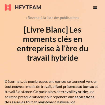
‹ Revenir à la liste des publications
[Livre Blanc] Les
moments clés en
entreprise à l'ère du
travail hybride
Désormais, de nombreuses entreprises se tournent vers un
tout nouveau mode de travail, alliant présence au bureau et
travail à distance. On parle alors de
travail hybride
; une
solution presque miracle pour répondre aux
aspirations
des salariés
tout en maintenant le niveau de