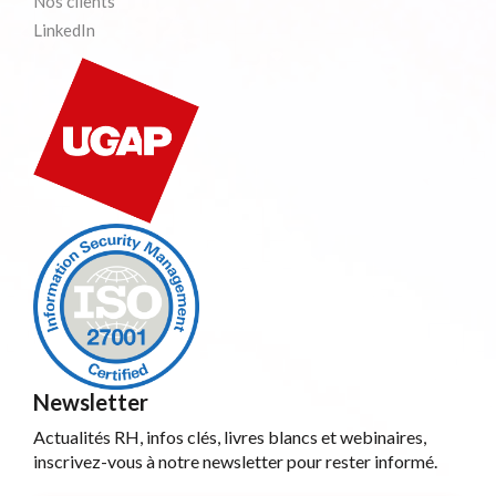
Nos clients
LinkedIn
Newsletter
Actualités RH, infos clés, livres blancs et webinaires,
inscrivez-vous à notre newsletter pour rester informé.