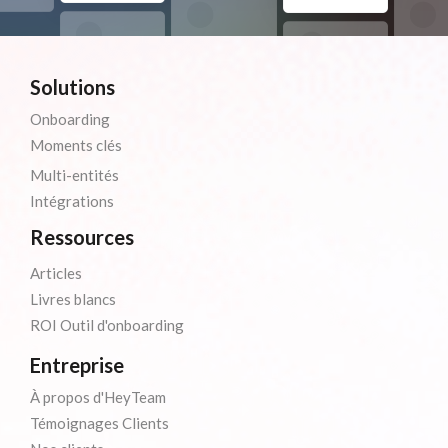
Solutions
Onboarding
Moments clés
Multi-entités
Intégrations
Ressources
Articles
Livres blancs
ROI Outil d'onboarding
Entreprise
À propos d'HeyTeam
Témoignages Clients