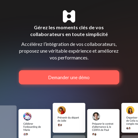
Gérez les moments clés de vos
collaborateurs en toute simplicité
Accélérez l’intégration de vos collaborateurs,
proposez une véritable expérience et améliorez
vos performances.
Demander une démo