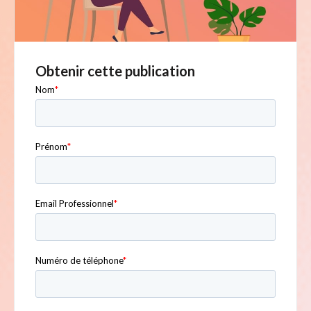
Obtenir cette publication