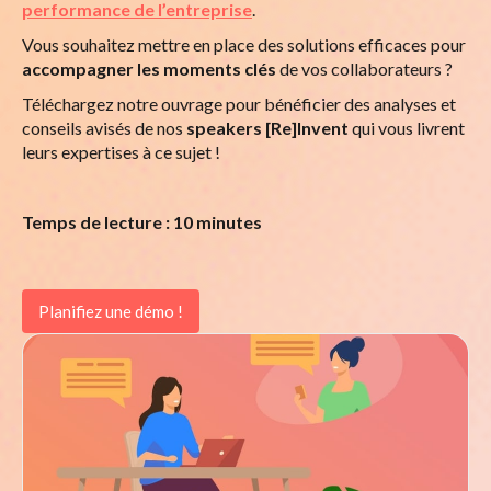
performance de l’entreprise
.
Vous souhaitez mettre en place des solutions efficaces pour
accompagner les moments clés
de vos collaborateurs ?
Téléchargez notre ouvrage pour bénéficier des analyses et
conseils avisés de nos
speakers [Re]Invent
qui vous livrent
leurs expertises à ce sujet !
Temps de lecture : 10 minutes
Planifiez une démo !