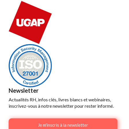
Newsletter
Actualités RH, infos clés, livres blancs et webinaires,
inscrivez-vous à notre newsletter pour rester informé.
Je m'inscris à la newsletter