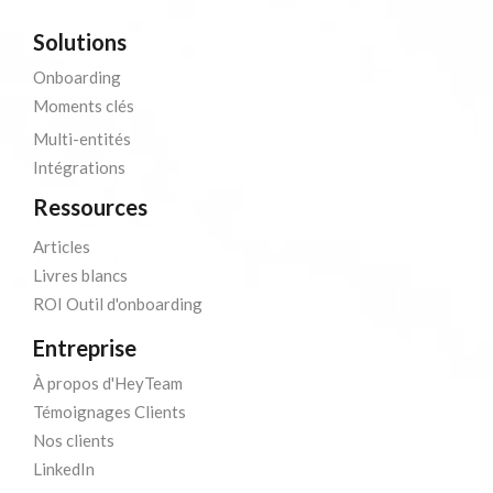
Solutions
Onboarding
Moments clés
Multi-entités
Intégrations
Ressources
Articles
Livres blancs
ROI Outil d'onboarding
Entreprise
À propos d'HeyTeam
Témoignages Clients
Nos clients
LinkedIn