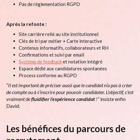
Pas de réglementation RGPD
Après la refonte :
Site carrière relié au site institutionnel
Clés de tri par métier + Carte interactive
Contenus informatifs, collaborateurs et RH
Confirmations et suivi par email
Système de feedback
et notation intégré
Espace dédié aux candidatures spontanées
Process conforme au RGPD
“
Il est important de préciser aussi que le candidat n’a pas à créer
de compte ou à s’inscrire pour pouvoir candidater. L’objectif, c’est
vraiment de
fluidifier l’expérience candidat
!
” insiste enfin
David.
Les bénéfices du parcours de