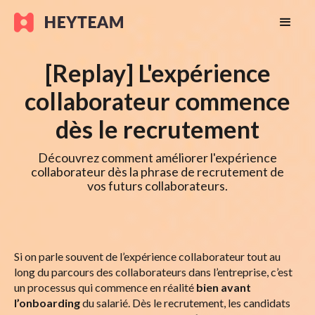
[Replay] L'expérience
collaborateur commence
dès le recrutement
Découvrez comment améliorer l'expérience
collaborateur dès la phrase de recrutement de
vos futurs collaborateurs.
Si on parle souvent de l’expérience collaborateur tout au
long du parcours des collaborateurs dans l’entreprise, c’est
un processus qui commence en réalité
bien avant
l’onboarding
du salarié. Dès le recrutement, les candidats