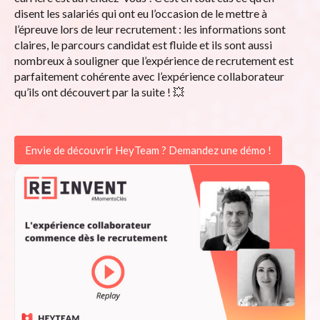
disent les salariés qui ont eu l’occasion de le mettre à
l’épreuve lors de leur recrutement : les informations sont
claires, le parcours candidat est fluide et ils sont aussi
nombreux à souligner que l’expérience de recrutement est
parfaitement cohérente avec l’expérience collaborateur
qu’ils ont découvert par la suite ! 💥
Envie de découvrir HeyTeam ? Demandez une démo !