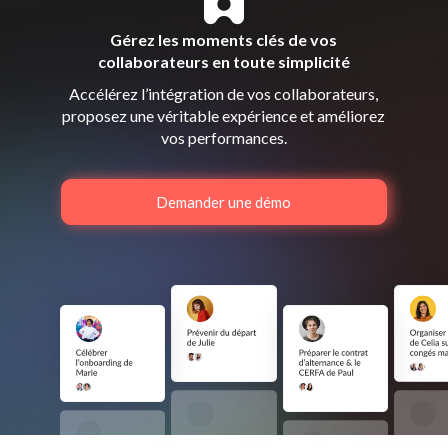
Gérez les moments clés de vos
collaborateurs en toute simplicité
Accélérez l’intégration de vos collaborateurs,
proposez une véritable expérience et améliorez
vos performances.
Demander une démo