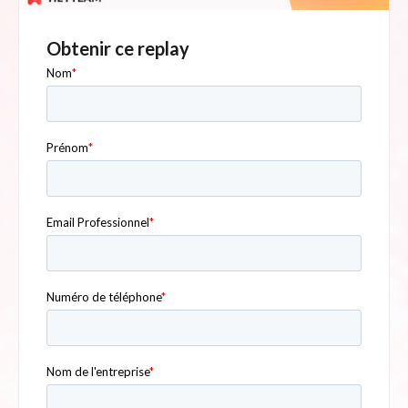
Obtenir ce replay