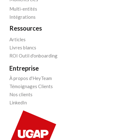
Multi-entités
Intégrations
Ressources
Articles
Livres blancs
ROI Outil d'onboarding
Entreprise
À propos d'HeyTeam
Témoignages Clients
Nos clients
LinkedIn