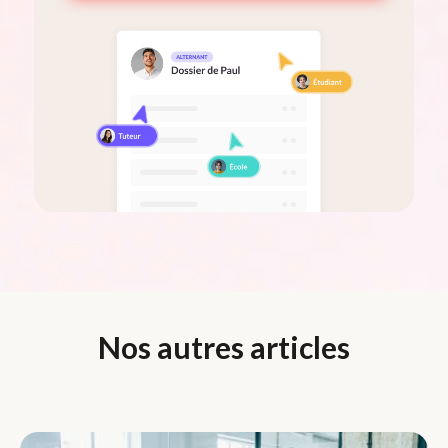
Nos autres articles