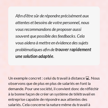
Afin d’être sûr de répondre précisément aux
attentes et besoins de votre personnel, nous
vous recommandons de proposer aussi
souvent que possible des feedbacks. Cela
vous aidera à mettre en évidence des sujets
problématiques afin de
trouver rapidement
une solution adaptée
.
Un exemple concret : celui du travail à distance 💻. Nous
observons que de plus en plus de salariés en font la
demande. Pour une société, il convient donc de réfléchir
à la bonne façon de créer un système de télétravail en
entreprise capable de répondre aux attentes des
salariés. Cela concerne la nature même du travail à