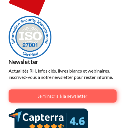
Newsletter
Actualités RH, infos clés, livres blancs et webinaires,
inscrivez-vous à notre newsletter pour rester informé.
Je m'inscris à la newsletter