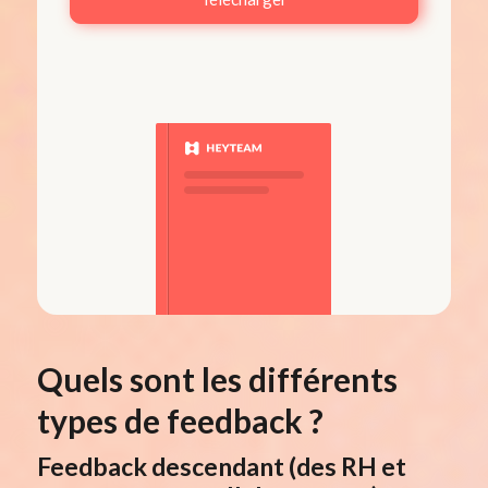
Quels sont les différents
types de feedback ?
Feedback descendant
(des RH et