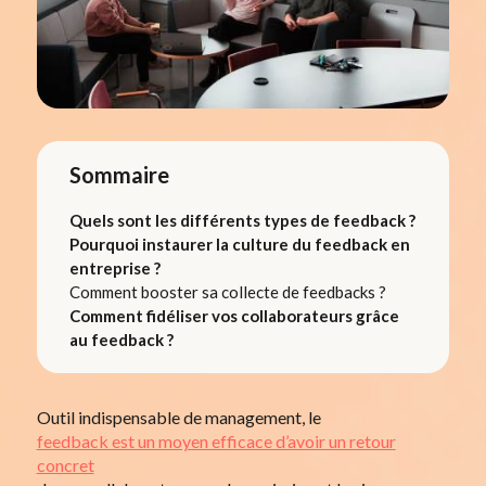
Sommaire
Quels sont les différents types de feedback ?
Pourquoi instaurer la culture du feedback en
entreprise ?
Comment booster sa collecte de feedbacks ?
Comment fidéliser vos collaborateurs grâce
au feedback ?
Outil indispensable de management, le
feedback est un moyen efficace d’avoir un retour
concret