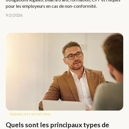
pour les employeurs en cas de non-conformité.
9/2/2026
FEEDBACK ET ENTRETIENS
Quels sont les principaux types de