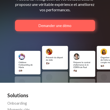
proposez une véritable expérience et améliorez
vos performances.
Demander une démo
Solutions
Onboarding
Moments clés