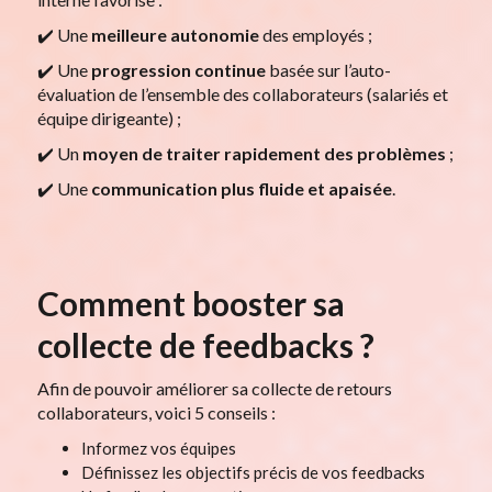
✔️ Une
meilleure autonomie
des employés ;
✔️ Une
progression continue
basée sur l’auto-
évaluation de l’ensemble des collaborateurs (salariés et
équipe dirigeante) ;
✔️ Un
moyen de traiter rapidement des problèmes
;
✔️ Une
communication plus fluide et apaisée
.
Comment booster sa
collecte de feedbacks ?
Afin de pouvoir améliorer sa collecte de retours
collaborateurs, voici 5 conseils :
Informez vos équipes
Définissez les objectifs précis de vos feedbacks