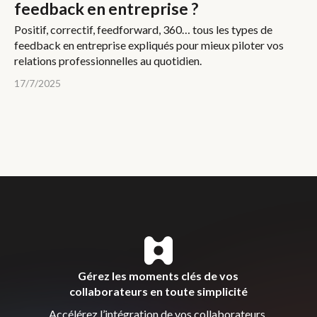
feedback en entreprise ?
Positif, correctif, feedforward, 360… tous les types de
feedback en entreprise expliqués pour mieux piloter vos
relations professionnelles au quotidien.
17/7/2025
Gérez les moments clés de vos
collaborateurs en toute simplicité
Accélérez l’intégration de vos collaborateurs,