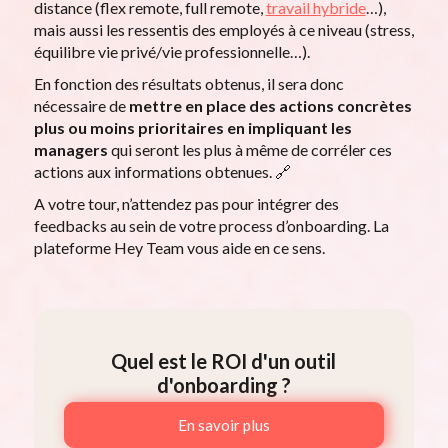
distance (flex remote, full remote,
travail hybride
…),
mais aussi les ressentis des employés à ce niveau (stress,
équilibre vie privé/vie professionnelle…).
En fonction des résultats obtenus, il sera donc
nécessaire de
mettre en place des actions concrètes
plus ou moins prioritaires en impliquant les
managers
qui seront les plus à même de corréler ces
actions aux informations obtenues. 🔗
A votre tour, n’attendez pas pour intégrer des
feedbacks au sein de votre process d’onboarding. La
plateforme Hey Team vous aide en ce sens.
Quel est le ROI d'un outil
d'onboarding ?
En savoir plus