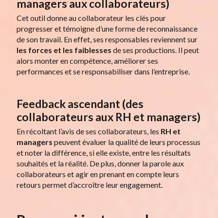
managers aux collaborateurs)
Cet outil donne au collaborateur les clés pour
progresser et témoigne d’une forme de reconnaissance
de son travail. En effet, ses responsables reviennent sur
les forces et les faiblesses
de ses productions. Il peut
alors monter en compétence, améliorer ses
performances et se responsabiliser dans l’entreprise.
Feedback ascendant (des
collaborateurs aux RH et managers)
En récoltant l’avis de ses collaborateurs, les
RH et
managers
peuvent évaluer la qualité de leurs processus
et noter la différence, si elle existe, entre les résultats
souhaités et la réalité. De plus, donner la parole aux
collaborateurs et agir en prenant en compte leurs
retours permet d’accroître leur engagement.