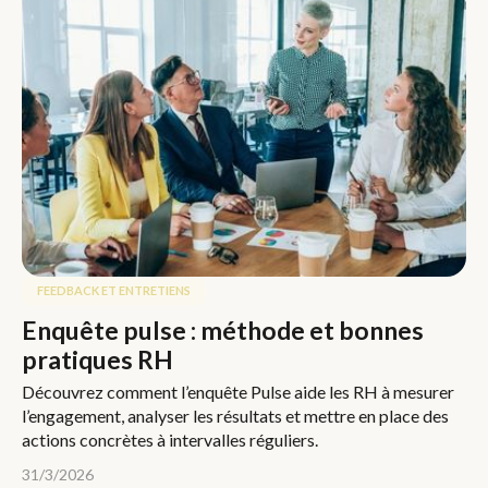
FEEDBACK ET ENTRETIENS
Enquête pulse : méthode et bonnes
pratiques RH
Découvrez comment l’enquête Pulse aide les RH à mesurer
l’engagement, analyser les résultats et mettre en place des
actions concrètes à intervalles réguliers.
31/3/2026