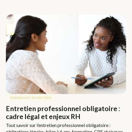
FEEDBACK ET ENTRETIENS
Entretien professionnel obligatoire :
cadre légal et enjeux RH
Tout savoir sur l’entretien professionnel obligatoire :
obligations légales, bilan à 6 ans, formation, CPF et risques