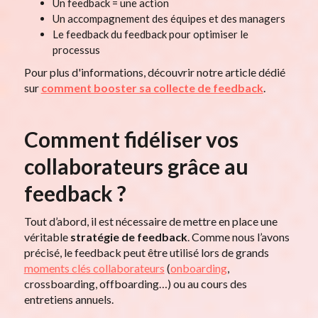
Un feedback = une action
Un accompagnement des équipes et des managers
Le feedback du feedback pour optimiser le
processus
Pour plus d'informations, découvrir notre article dédié
sur
comment booster sa collecte de feedback
.
Comment fidéliser vos
collaborateurs grâce au
feedback ?
Tout d’abord, il est nécessaire de mettre en place une
véritable
stratégie de feedback
. Comme nous l’avons
précisé, le feedback peut être utilisé lors de grands
moments clés collaborateurs
(
onboarding
,
crossboarding, offboarding…) ou au cours des
entretiens annuels.