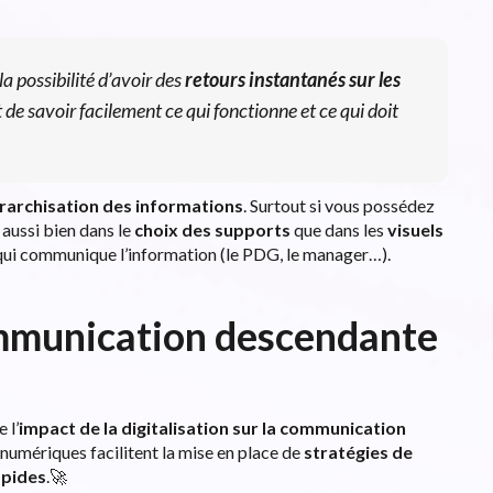
a possibilité d’avoir des
retours instantanés sur les
 de savoir facilement ce qui fonctionne et ce qui doit
érarchisation des informations
. Surtout si vous possédez
 aussi bien dans le
choix des supports
que dans les
visuels
qui communique l’information (le PDG, le manager…).
ommunication descendante
 l’
impact de la digitalisation
sur la communication
 numériques facilitent la mise en place de
stratégies de
apides
.🚀