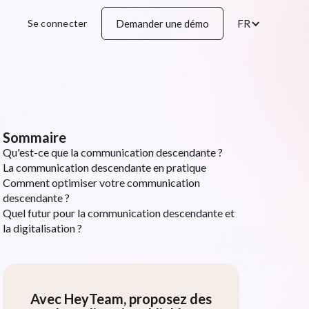
Se connecter
Demander une démo
FR
Sommaire
Qu'est-ce que la communication descendante ?
La communication descendante en pratique
Comment optimiser votre communication
descendante ?
Quel futur pour la communication descendante et
la digitalisation ?
Avec HeyTeam, proposez des