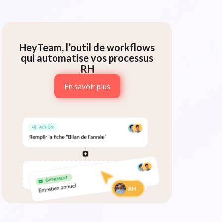
HeyTeam, l’outil de workflows
qui automatise vos processus
RH
En savoir plus