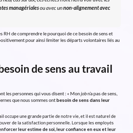
tes managériales
ou avec un
non-alignement avec
les RH de comprendre le pourquoi de ce besoin de sens et
ositivement pour ainsi limiter les départs volontaires liés au
esoin de sens au travail
ont les personnes qui vous disent : « Mon
job
n’a pas de sens,
dernes que nous sommes ont
besoin de sens dans leur
vail occupe une grande partie de notre vie, et il est naturel de
rouver de la satisfaction personnelle. Lorsque les employés
enforcer leur estime de soi, leur confiance en eux et leur