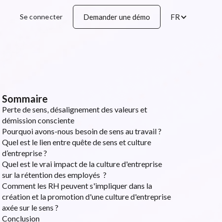
Se connecter
Demander une démo
FR
Sommaire
Perte de sens, désalignement des valeurs et
démission consciente
Pourquoi avons-nous besoin de sens au travail ?
Quel est le lien entre quête de sens et culture
d’entreprise ?
Quel est le vrai impact de la culture d'entreprise
sur la rétention des employés ?
Comment les RH peuvent s'impliquer dans la
création et la promotion d'une culture d'entreprise
axée sur le sens ?
Conclusion