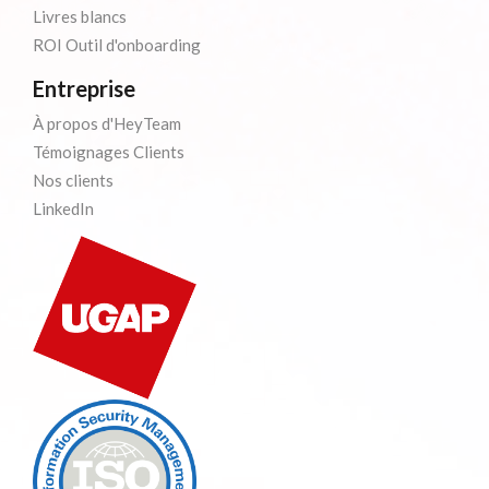
Livres blancs
ROI Outil d'onboarding
Entreprise
À propos d'HeyTeam
Témoignages Clients
Nos clients
LinkedIn