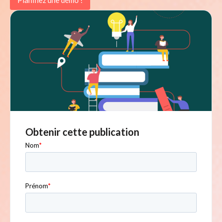
Planifiez une démo !
Obtenir cette publication