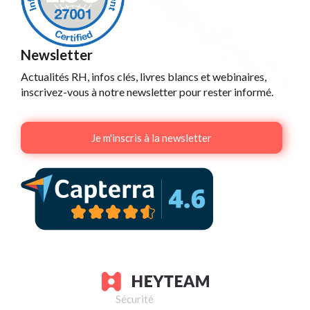
Newsletter
Actualités RH, infos clés, livres blancs et webinaires,
inscrivez-vous à notre newsletter pour rester informé.
Je m'inscris à la newsletter
Sécurité