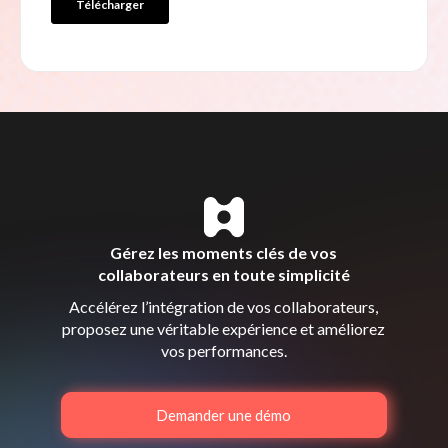
Gérez les moments clés de vos
collaborateurs en toute simplicité
Accélérez l’intégration de vos collaborateurs,
proposez une véritable expérience et améliorez
vos performances.
Demander une démo