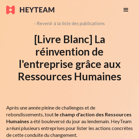
‹ Revenir à la liste des publications
[Livre Blanc] La
réinvention de
l'entreprise grâce aux
Ressources Humaines
‍Après une année pleine de challenges et de
rebondissements, tout
le champ d'action des Ressources
Humaines
a été bouleversé du jour au lendemain. HeyTeam
a réuni plusieurs entreprises pour lister les actions concrètes
de cette conduite du changement.