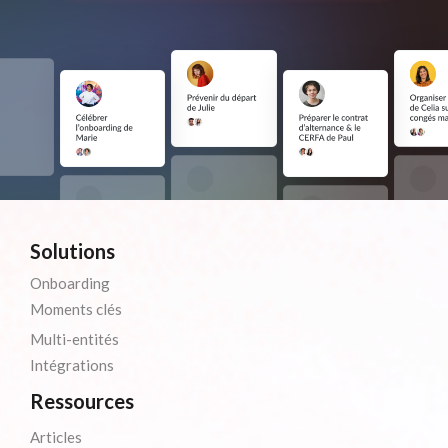
Solutions
Onboarding
Moments clés
Multi-entités
Intégrations
Ressources
Articles