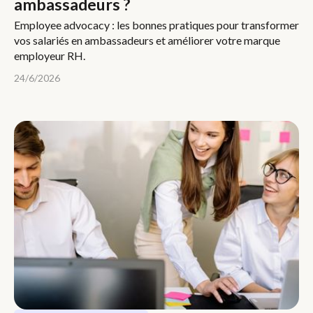
ambassadeurs ?
Employee advocacy : les bonnes pratiques pour transformer
vos salariés en ambassadeurs et améliorer votre marque
employeur RH.
24/6/2026