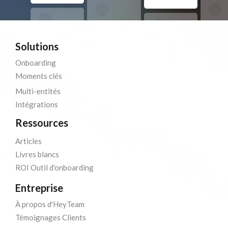
Solutions
Onboarding
Moments clés
Multi-entités
Intégrations
Ressources
Articles
Livres blancs
ROI Outil d'onboarding
Entreprise
À propos d'HeyTeam
Témoignages Clients