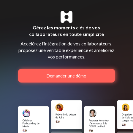
Gérez les moments clés de vos
collaborateurs en toute simplicité
Accélérez l’intégration de vos collaborateurs,
proposez une véritable expérience et améliorez
vos performances.
Demander une démo