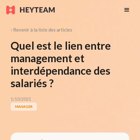
‹ Revenir à la liste des articles
Quel est le lien entre
management et
interdépendance des
salariés ?
1/10/2021
MANAGER