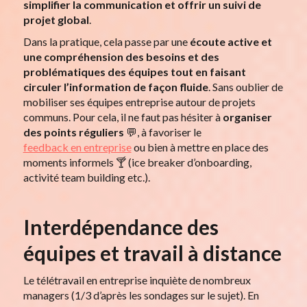
simplifier la communication et offrir un suivi de
projet global
.
Dans la pratique, cela passe par une
écoute active et
une compréhension des besoins et des
problématiques des équipes tout en faisant
circuler l’information de façon fluide
. Sans oublier de
mobiliser ses équipes entreprise autour de projets
communs. Pour cela, il ne faut pas hésiter à
organiser
des points réguliers
💬, à favoriser le
feedback en entreprise
ou bien à mettre en place des
moments informels 🍸 (ice breaker d’onboarding,
activité team building etc.).
Interdépendance des
équipes et travail à distance
Le télétravail en entreprise inquiète de nombreux
managers (1/3 d’après les sondages sur le sujet). En