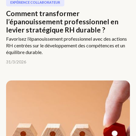
EXPÉRIENCE COLLABORATEUR
Comment transformer
l’épanouissement professionnel en
levier stratégique RH durable ?
Favorisez l’épanouissement professionnel avec des actions
RH centrées sur le développement des compétences et un
équilibre durable.
31/3/2026