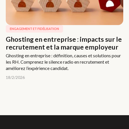
ENGAGEMENT ET FIDÉLISATION
Ghosting en entreprise : impacts sur le
recrutement et la marque employeur
Ghosting en entreprise : définition, causes et solutions pour
les RH. Comprenez le silence radio en recrutement et
améliorez l’expérience candidat.
18/2/2026