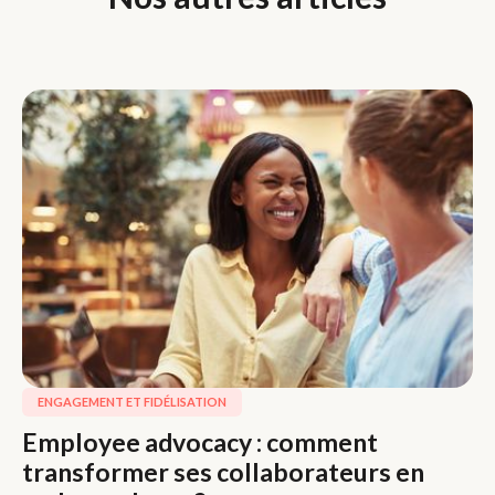
ENGAGEMENT ET FIDÉLISATION
Employee advocacy : comment
transformer ses collaborateurs en