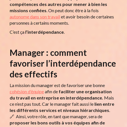
compétences des autres pour mener à bien les
missions confiées
. On peut donc être à la fois
autonome dans son travail
et avoir besoin de certaines
personnes à certains moments.
C’est ça
l’interdépendance
.
Manager : comment
favoriser l’interdépendance
des effectifs
La mission du manager est de favoriser une bonne
cohésion d’équipe
afin de
faciliter une organisation
du travail en entreprise en interdépendance.
Mais
ce n’est pas tout. Car le manager fait aussi le
lien entre
les différents services et niveaux hiérarchiques
.
🔗 Ainsi, votre rôle, en tant que manager, sera de
proposer les bons outils
à vos équipes afin de