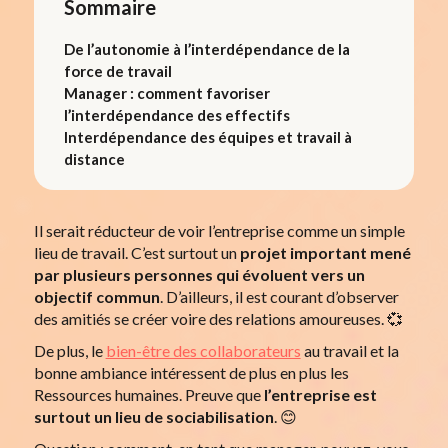
Sommaire
De l’autonomie à l’interdépendance de la
force de travail
Manager : comment favoriser
l’interdépendance des effectifs
Interdépendance des équipes et travail à
distance
Il serait réducteur de voir l’entreprise comme un simple
lieu de travail. C’est surtout un
projet important mené
par plusieurs personnes qui évoluent vers un
objectif commun
. D’ailleurs, il est courant d’observer
des amitiés se créer voire des relations amoureuses. 💞
De plus, le
bien-être des collaborateurs
au travail et la
bonne ambiance intéressent de plus en plus les
Ressources humaines. Preuve que
l’entreprise est
surtout un lieu de sociabilisation
. 😊