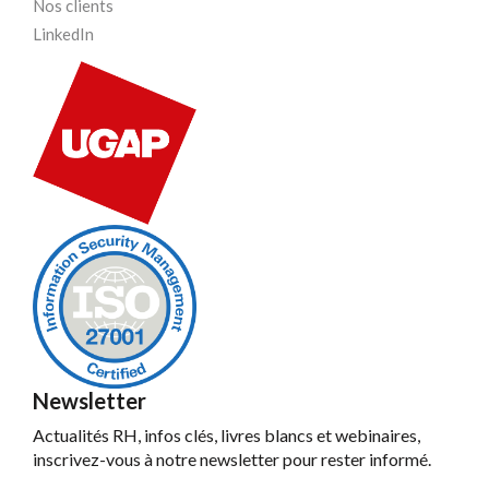
Nos clients
LinkedIn
Newsletter
Actualités RH, infos clés, livres blancs et webinaires,
inscrivez-vous à notre newsletter pour rester informé.