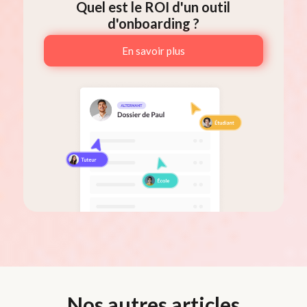
Quel est le ROI d'un outil
d'onboarding ?
En savoir plus
Nos autres articles