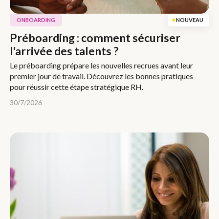
ONBOARDING
NOUVEAU
Préboarding : comment sécuriser
l'arrivée des talents ?
Le préboarding prépare les nouvelles recrues avant leur
premier jour de travail. Découvrez les bonnes pratiques
pour réussir cette étape stratégique RH.
30/7/2026