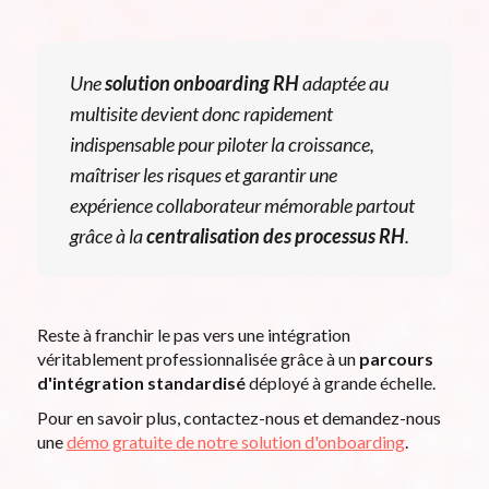
Une
solution onboarding RH
adaptée au
multisite devient donc rapidement
indispensable pour piloter la croissance,
maîtriser les risques et garantir une
expérience collaborateur mémorable partout
grâce à la
centralisation des processus RH
.
Reste à franchir le pas vers une intégration
véritablement professionnalisée grâce à un
parcours
d'intégration standardisé
déployé à grande échelle.
Pour en savoir plus, contactez-nous et demandez-nous
une
démo gratuite de notre solution d'onboarding
.