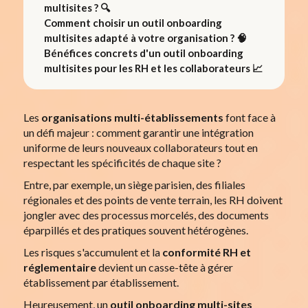
multisites ? 🔍
Comment choisir un outil onboarding
multisites adapté à votre organisation ? 🧠
Bénéfices concrets d'un outil onboarding
multisites pour les RH et les collaborateurs 📈
Les
organisations multi-établissements
font face à
un défi majeur : comment garantir une intégration
uniforme de leurs nouveaux collaborateurs tout en
respectant les spécificités de chaque site ?
Entre, par exemple, un siège parisien, des filiales
régionales et des points de vente terrain, les RH doivent
jongler avec des processus morcelés, des documents
éparpillés et des pratiques souvent hétérogènes.
Les risques s'accumulent et la
conformité RH et
réglementaire
devient un casse-tête à gérer
établissement par établissement.
Heureusement, un
outil onboarding multi-sites