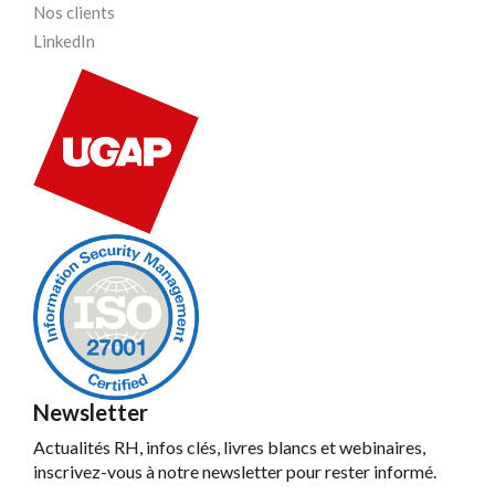
Nos clients
LinkedIn
Newsletter
Actualités RH, infos clés, livres blancs et webinaires,
inscrivez-vous à notre newsletter pour rester informé.