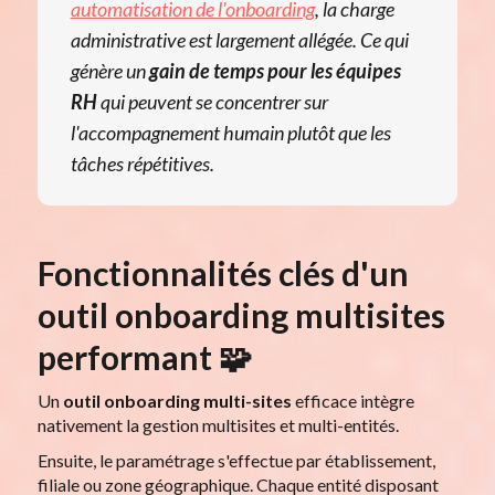
automatisation de l'onboarding
, la charge
administrative est largement allégée. Ce qui
génère un
gain de temps pour les équipes
RH
qui peuvent se concentrer sur
l'accompagnement humain plutôt que les
tâches répétitives.
Fonctionnalités clés d'un
outil onboarding multisites
performant 🧩
Un
outil onboarding multi-sites
efficace intègre
nativement la gestion multisites et multi-entités.
Ensuite, le paramétrage s'effectue par établissement,
filiale ou zone géographique. Chaque entité disposant