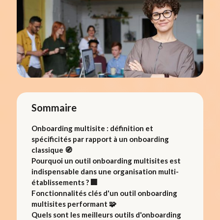
Sommaire
Onboarding multisite : définition et
spécificités par rapport à un onboarding
classique 🧭
Pourquoi un outil onboarding multisites est
indispensable dans une organisation multi-
établissements ? 🏢
Fonctionnalités clés d'un outil onboarding
multisites performant 🧩
Quels sont les meilleurs outils d'onboarding