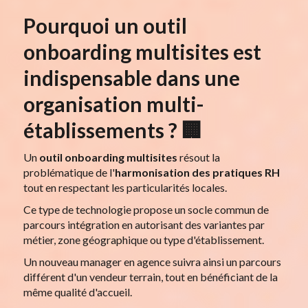
Pourquoi un outil
onboarding multisites est
indispensable dans une
organisation multi-
établissements ? 🏢
Un
outil onboarding multisites
résout la
problématique de l'
harmonisation des pratiques RH
tout en respectant les particularités locales.
Ce type de technologie propose un socle commun de
parcours intégration en autorisant des variantes par
métier, zone géographique ou type d'établissement.
Un nouveau manager en agence suivra ainsi un parcours
différent d'un vendeur terrain, tout en bénéficiant de la
même qualité d'accueil.