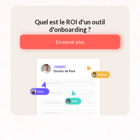
Quel est le ROI d'un outil
d'onboarding ?
En savoir plus