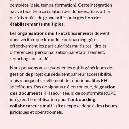
complète (paie, temps, formation). Cette intégration
native facilite la circulation des données, mais offre
parfois moins de granularité sur la
gestion des
établissements multiples
.
Les
organisations multi-établissements
doivent
donc vérifier que le module onboarding gère
effectivement les particularités multisites : droits
différenciés, personnalisation par établissement,
reporting consolidé.
Nous pouvons aussi évoquer les outils génériques de
gestion de projet qui séduisent par leur accessibilité,
mais manquent cruellement de fonctionnalités RH
spécifiques. Pas de signature électronique, de
gestion
des documents RH
sécurisée, ni de conformité RGPD
intégrée. Leur utilisation pour l'
onboarding
collaborateurs multi-sites
expose donc à des risques
juridiques et opérationnels.