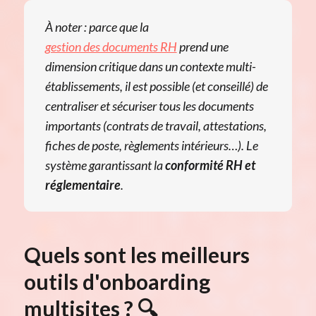
À noter : parce que la
gestion des documents RH
prend une
dimension critique dans un contexte multi-
établissements, il est possible (et conseillé) de
centraliser et sécuriser tous les documents
importants (contrats de travail, attestations,
fiches de poste, règlements intérieurs…). Le
système garantissant la
conformité RH et
réglementaire
.
Quels sont les meilleurs
outils d'onboarding
multisites ? 🔍