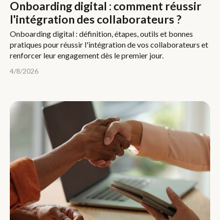
Onboarding digital : comment réussir
l'intégration des collaborateurs ?
Onboarding digital : définition, étapes, outils et bonnes
pratiques pour réussir l'intégration de vos collaborateurs et
renforcer leur engagement dès le premier jour.
4/8/2026