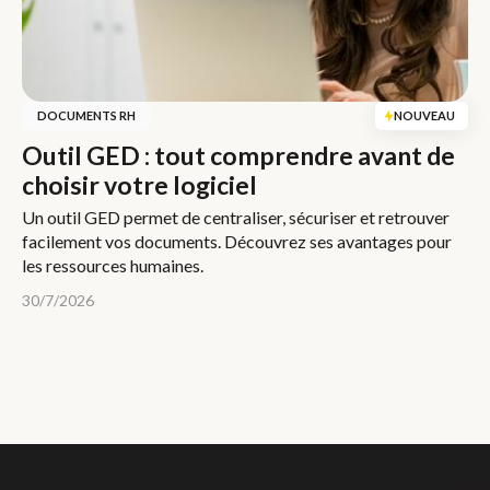
DOCUMENTS RH
NOUVEAU
Outil GED : tout comprendre avant de
choisir votre logiciel
Un outil GED permet de centraliser, sécuriser et retrouver
facilement vos documents. Découvrez ses avantages pour
les ressources humaines.
30/7/2026