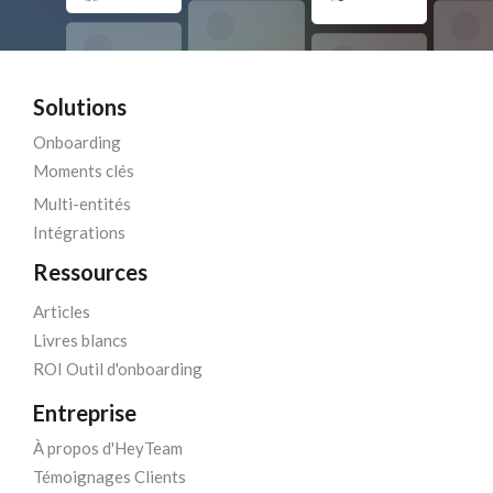
Solutions
Onboarding
Moments clés
Multi-entités
Intégrations
Ressources
Articles
Livres blancs
ROI Outil d'onboarding
Entreprise
À propos d'HeyTeam
Témoignages Clients