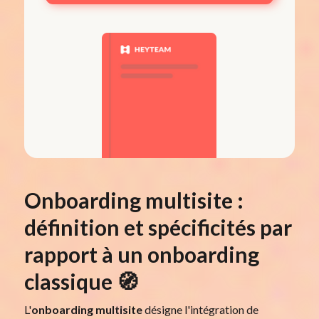
Onboarding multisite :
définition et spécificités par
rapport à un onboarding
classique 🧭
L'
onboarding multisite
désigne l'intégration de