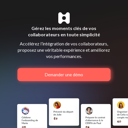
Gérez les moments clés de vos
collaborateurs en toute simplicité
Accélérez l’intégration de vos collaborateurs,
proposez une véritable expérience et améliorez
vos performances.
Demander une démo