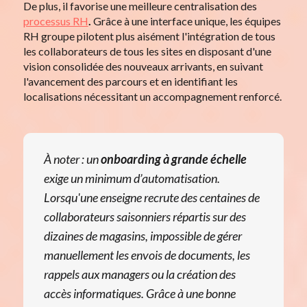
De plus, il favorise une meilleure centralisation des
processus RH
.
Grâce à une interface unique, les équipes
RH groupe pilotent plus aisément l'intégration de tous
les collaborateurs de tous les sites en disposant d'une
vision consolidée des nouveaux arrivants, en suivant
l'avancement des parcours et en identifiant les
localisations nécessitant un accompagnement renforcé.
À noter : un
onboarding à grande échelle
exige un minimum d’automatisation.
Lorsqu'une enseigne recrute des centaines de
collaborateurs saisonniers répartis sur des
dizaines de magasins, impossible de gérer
manuellement les envois de documents, les
rappels aux managers ou la création des
accès informatiques. Grâce à une bonne