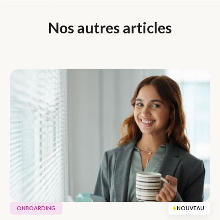
Nos autres articles
ONBOARDING
NOUVEAU