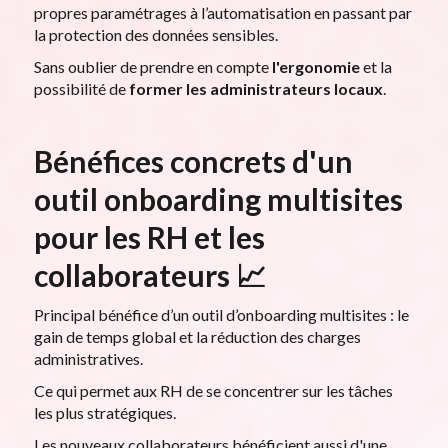
propres paramétrages à l’automatisation en passant par
la protection des données sensibles.
Sans oublier de prendre en compte
l'ergonomie
et la
possibilité de
former les administrateurs locaux
.
Bénéfices concrets d'un
outil onboarding multisites
pour les RH et les
collaborateurs 📈
Principal bénéfice d’un outil d’onboarding multisites : le
gain de temps global et la réduction des charges
administratives.
Ce qui permet aux RH de se concentrer sur les tâches
les plus stratégiques.
Les nouveaux collaborateurs bénéficient aussi d'une