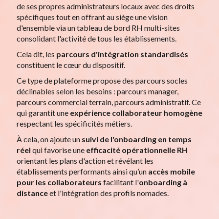
de ses propres administrateurs locaux avec des droits
spécifiques tout en offrant au siège une vision
d'ensemble via un tableau de bord RH multi-sites
consolidant l'activité de tous les établissements.
Cela dit, les
parcours d'intégration standardisés
constituent le cœur du dispositif.
Ce type de plateforme propose des parcours socles
déclinables selon les besoins : parcours manager,
parcours commercial terrain, parcours administratif. Ce
qui garantit une
expérience collaborateur homogène
respectant les spécificités métiers.
À cela, on ajoute un
suivi de l'onboarding en temps
réel
qui favorise une
efficacité opérationnelle RH
orientant les plans d'action et révélant les
établissements performants ainsi qu’un
accès mobile
pour les collaborateurs
facilitant l'
onboarding à
distance
et l'intégration des profils nomades.