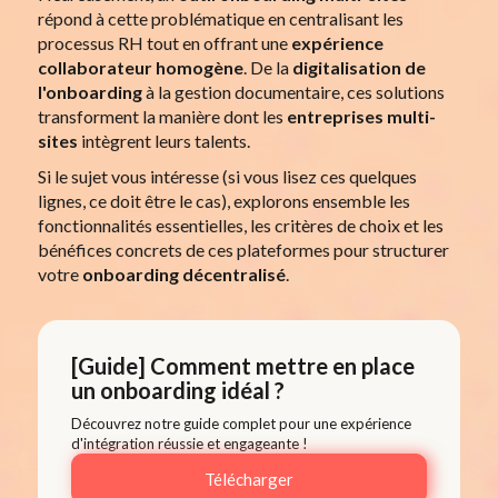
répond à cette problématique en centralisant les
processus RH tout en offrant une
expérience
collaborateur homogène
. De la
digitalisation de
l'onboarding
à la gestion documentaire, ces solutions
transforment la manière dont les
entreprises multi-
sites
intègrent leurs talents.
Si le sujet vous intéresse (si vous lisez ces quelques
lignes, ce doit être le cas), explorons ensemble les
fonctionnalités essentielles, les critères de choix et les
bénéfices concrets de ces plateformes pour structurer
votre
onboarding décentralisé
.
[Guide] Comment mettre en place
un onboarding idéal ?
Découvrez notre guide complet pour une expérience
d'intégration réussie et engageante !
Télécharger