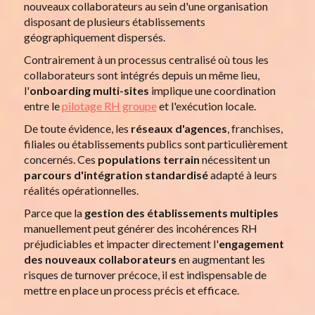
nouveaux collaborateurs au sein d'une organisation
disposant de plusieurs établissements
géographiquement dispersés.
Contrairement à un processus centralisé où tous les
collaborateurs sont intégrés depuis un même lieu,
l'
onboarding multi-sites
implique une coordination
entre le
pilotage RH groupe
et l'exécution locale.
De toute évidence, les
réseaux d'agences
, franchises,
filiales ou établissements publics sont particulièrement
concernés. Ces
populations terrain
nécessitent un
parcours d'intégration standardisé
adapté à leurs
réalités opérationnelles.
Parce que la
gestion des établissements multiples
manuellement peut générer des incohérences RH
préjudiciables et impacter directement l'
engagement
des nouveaux collaborateurs
en augmentant les
risques de turnover précoce, il est indispensable de
mettre en place un process précis et efficace.