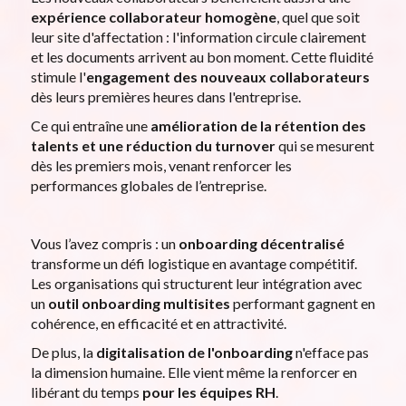
expérience collaborateur homogène
, quel que soit
leur site d'affectation : l'information circule clairement
et les documents arrivent au bon moment. Cette fluidité
stimule l'
engagement des nouveaux collaborateurs
dès leurs premières heures dans l'entreprise.
Ce qui entraîne une
amélioration de la rétention des
talents et une réduction du turnover
qui se mesurent
dès les premiers mois, venant renforcer les
performances globales de l’entreprise.
Vous l’avez compris : un
onboarding décentralisé
transforme un défi logistique en avantage compétitif.
Les organisations qui structurent leur intégration avec
un
outil onboarding multisites
performant gagnent en
cohérence, en efficacité et en attractivité.
De plus, la
digitalisation de l'onboarding
n'efface pas
la dimension humaine. Elle vient même la renforcer en
libérant du temps
pour les équipes RH
.