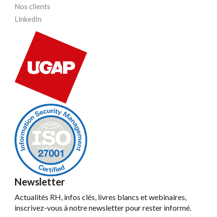
Nos clients
LinkedIn
Newsletter
Actualités RH, infos clés, livres blancs et webinaires,
inscrivez-vous à notre newsletter pour rester informé.