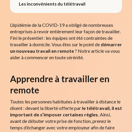
Les inconvénients du télétravail
L’épidémie de la COVID-19 a obligé de nombreuses
entreprises à revoir entièrement leur façon de travailler.
Fini le présentiel : les équipes ont été contraintes de
travailler à domicile. Vous êtes sur le point de
démarrer
un nouveau travail en remote
? Notre article va vous
aider à commencer en toute sérénité.
Apprendre à travailler en
remote
Toutes les personnes habituées à travailler à distance le
disent : devant la liberté offerte par
le télétravail, il est
important de s’imposer certaines règles.
Ainsi,
avant de débuter votre prise de fonction, prenez le
temps d’échanger avec votre employeur afin de faire