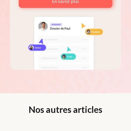
En savoir plus
Nos autres articles