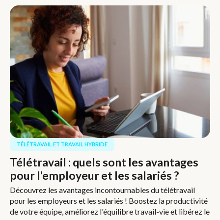
TÉLÉTRAVAIL ET TRAVAIL HYBRIDE
Télétravail : quels sont les avantages
pour l'employeur et les salariés ?
Découvrez les avantages incontournables du télétravail
pour les employeurs et les salariés ! Boostez la productivité
de votre équipe, améliorez l'équilibre travail-vie et libérez le