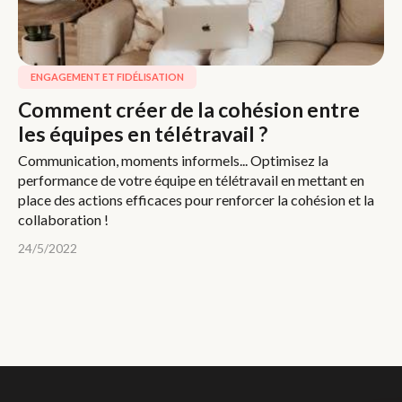
ENGAGEMENT ET FIDÉLISATION
Comment créer de la cohésion entre
les équipes en télétravail ?
Communication, moments informels... Optimisez la
performance de votre équipe en télétravail en mettant en
place des actions efficaces pour renforcer la cohésion et la
collaboration !
24/5/2022