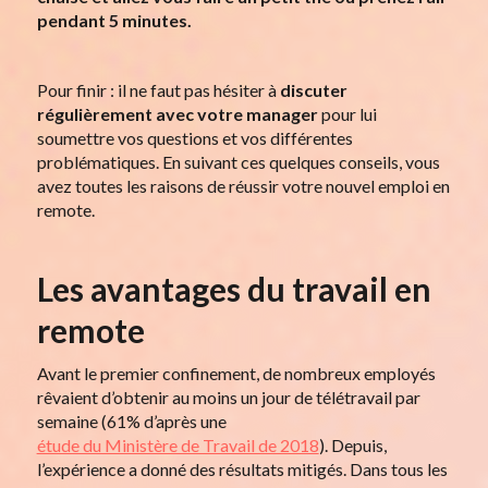
pendant 5 minutes.
Pour finir : il ne faut pas hésiter à
discuter
régulièrement avec votre manager
pour lui
soumettre vos questions et vos différentes
problématiques. En suivant ces quelques conseils, vous
avez toutes les raisons de réussir votre nouvel emploi en
remote.
Les avantages du travail en
remote
Avant le premier confinement, de nombreux employés
rêvaient d’obtenir au moins un jour de télétravail par
semaine (61% d’après une
étude du Ministère de Travail de 2018
). Depuis,
l’expérience a donné des résultats mitigés. Dans tous les