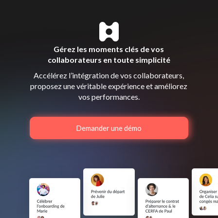
Gérez les moments clés de vos
collaborateurs en toute simplicité
Accélérez l’intégration de vos collaborateurs,
proposez une véritable expérience et améliorez
vos performances.
Demander une démo