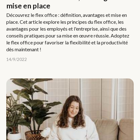
mise en place
Découvrez le flex office : définition, avantages et mise en
place. Cet article explore les principes du flex office, les
avantages pour les employés et l'entreprise, ainsi que des
conseils pratiques pour sa mise en œuvre réussie. Adoptez
le flex office pour favoriser la flexibilité et la productivité
dès maintenant !
14/9/2022