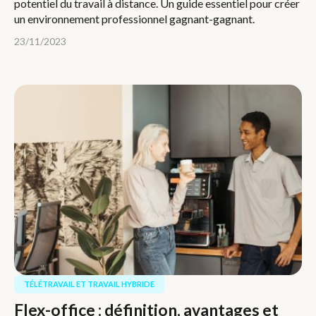
potentiel du travail à distance. Un guide essentiel pour créer
un environnement professionnel gagnant-gagnant.
23/11/2023
TÉLÉTRAVAIL ET TRAVAIL HYBRIDE
Flex-office : définition, avantages et