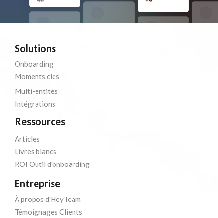
Solutions
Onboarding
Moments clés
Multi-entités
Intégrations
Ressources
Articles
Livres blancs
ROI Outil d'onboarding
Entreprise
À propos d'HeyTeam
Témoignages Clients