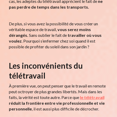
cas, les adeptes du télétravail apprécient le fait de
ne
pas perdre de temps dans les transports.
De plus, si vous avez la possibilité de vous créer un
véritable espace de travail,
vous serez moins
dérangés.
Sans oublier le fait de
travailler où vous
voulez
. Pourquoi s’enfermer chez soi quand il est
possible de profiter du soleil dans son jardin ?
Les inconvénients du
télétravail
À première vue, on peut penser que le travail en remote
peut octroyer de plus grandes libertés. Mais dans les
faits, la vérité est toute autre. Parce que
le télétravail
réduit la frontière entre vie professionnelle et vie
personnelle
, il est aussi plus difficile de décrocher.