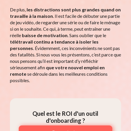
De plus,
les distractions sont plus grandes quand on
travaille à la maison
. Il est facile de débuter une partie
de jeu vidéo, de regarder une série ou de faire le ménage
si on le souhaite. Ce qui, à terme, peut entraîner une
réelle
baisse de motivation
. Sans oublier que le
télétravail continu a tendance à isoler les
personnes
. Évidemment, ces inconvénients ne sont pas
des fatalités. Si nous vous les présentons, c’est parce que
nous pensons qu’il est important d’y réfléchir
sérieusement afin
que votre nouvel emploi en
remote
se déroule dans les meilleures conditions
possibles.
Quel est le ROI d'un outil
d'onboarding ?