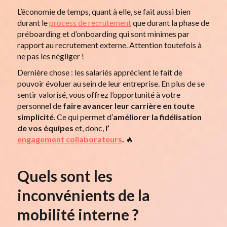
L’économie de temps, quant à elle, se fait aussi bien
durant le
process de recrutement
que durant la phase de
préboarding et d’onboarding qui sont minimes par
rapport au recrutement externe. Attention toutefois à
ne pas les négliger !
Dernière chose : les salariés apprécient le fait de
pouvoir évoluer au sein de leur entreprise. En plus de se
sentir valorisé, vous offrez l’opportunité à votre
personnel de
faire avancer leur carrière en toute
simplicité
. Ce qui permet d’
améliorer la fidélisation
de vos équipes
et, donc,
l’
engagement collaborateurs
.
🔥
Quels sont les
inconvénients de la
mobilité interne ?