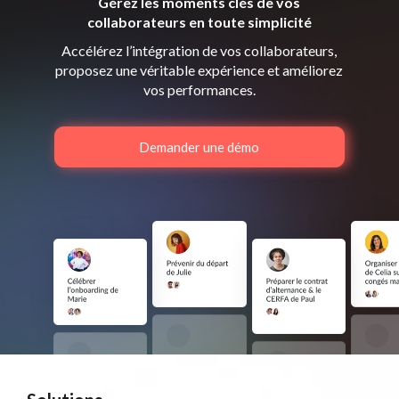
Gérez les moments clés de vos
collaborateurs en toute simplicité
Accélérez l’intégration de vos collaborateurs,
proposez une véritable expérience et améliorez
vos performances.
Demander une démo