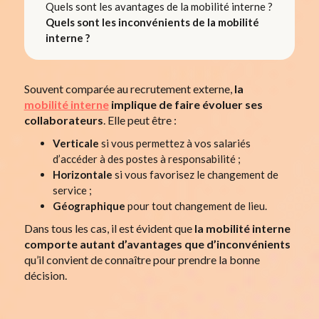
Quels sont les avantages de la mobilité interne ?
Quels sont les inconvénients de la mobilité
interne ?
Souvent comparée au recrutement externe,
la
mobilité interne
implique de faire évoluer ses
collaborateurs
. Elle peut être :
Verticale
si vous permettez à vos salariés
d’accéder à des postes à responsabilité ;
Horizontale
si vous favorisez le changement de
service ;
Géographique
pour tout changement de lieu.
Dans tous les cas, il est évident que
la mobilité interne
comporte autant d’avantages que d’inconvénients
qu’il convient de connaître pour prendre la bonne
décision.