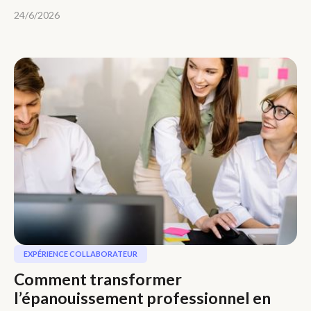
24/6/2026
EXPÉRIENCE COLLABORATEUR
Comment transformer
l’épanouissement professionnel en