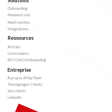
Solutions
Onboarding
Moments clés
Multi-entités
Intégrations
Ressources
Articles
Livres blancs
ROI Outil d'onboarding
Entreprise
À propos d'HeyTeam
Témoignages Clients
Nos clients
LinkedIn