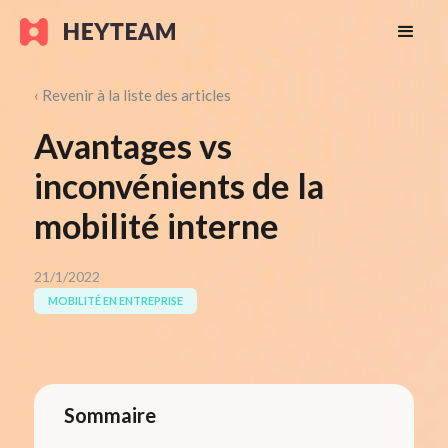
‹ Revenir à la liste des articles
Avantages vs
inconvénients de la
mobilité interne
21/1/2022
MOBILITÉ EN ENTREPRISE
Sommaire