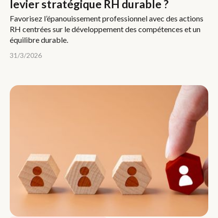
levier stratégique RH durable ?
Favorisez l’épanouissement professionnel avec des actions
RH centrées sur le développement des compétences et un
équilibre durable.
31/3/2026