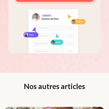
Nos autres articles