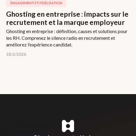
ENGAGEMENT ET FIDÉLISATION
Ghosting en entreprise : impacts sur le
recrutement et la marque employeur
Ghosting en entreprise : définition, causes et solutions pour
les RH. Comprenez le silence radio en recrutement et
améliorez l’expérience candidat.
18/2/2026