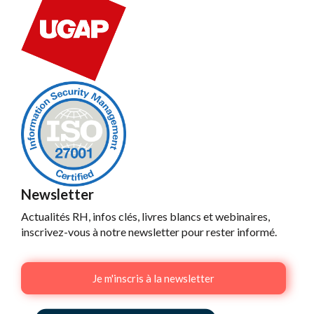
Newsletter
Actualités RH, infos clés, livres blancs et webinaires,
inscrivez-vous à notre newsletter pour rester informé.
Je m'inscris à la newsletter