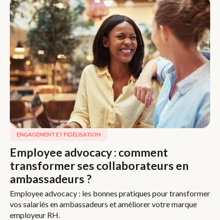
ENGAGEMENT ET FIDÉLISATION
Employee advocacy : comment
transformer ses collaborateurs en
ambassadeurs ?
Employee advocacy : les bonnes pratiques pour transformer
vos salariés en ambassadeurs et améliorer votre marque
employeur RH.