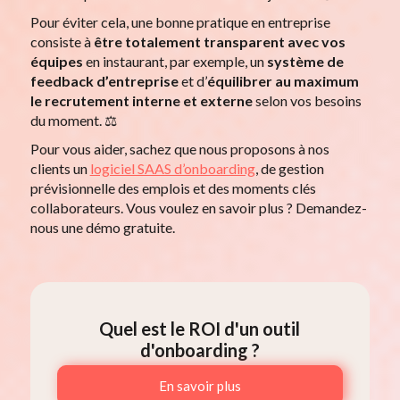
Pour éviter cela, une bonne pratique en entreprise
consiste à
être totalement transparent avec vos
équipes
en instaurant, par exemple, un
système de
feedback d’entreprise
et d’
équilibrer au maximum
le recrutement interne et externe
selon vos besoins
du moment. ⚖️
Pour vous aider, sachez que nous proposons à nos
clients un
logiciel SAAS d’onboarding
, de gestion
prévisionnelle des emplois et des moments clés
collaborateurs. Vous voulez en savoir plus ? Demandez-
nous une démo gratuite.
Quel est le ROI d'un outil
d'onboarding ?
En savoir plus