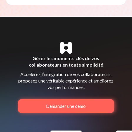
Gérez les moments clés de vos
collaborateurs en toute simplicité
Accélérez l’intégration de vos collaborateurs,
proposez une véritable expérience et améliorez
vos performances.
Demander une démo