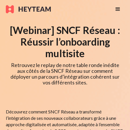
[Webinar] SNCF Réseau :
Réussir l’onboarding
multisite
Retrouvez le replay de notre table ronde inédite
aux côtés de la SNCF Réseau sur comment
déployer un parcours d’intégration cohérent sur
vos différents sites.
Découvrez comment SNCF Réseau a transformé
l’intégration de ses nouveaux collaborateurs grâce à une
approche digitalisée et automatisée, adaptée à l’ensemble