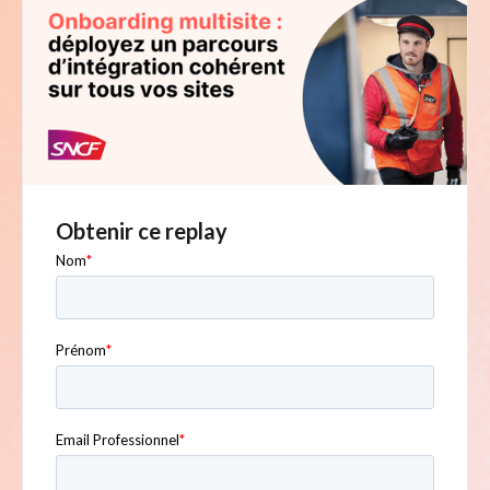
Obtenir ce replay