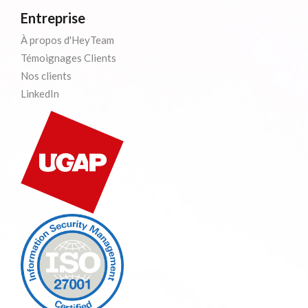
Entreprise
À propos d'HeyTeam
Témoignages Clients
Nos clients
LinkedIn