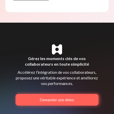
Gérez les moments clés de vos
collaborateurs en toute simplicité
Accélérez l’intégration de vos collaborateurs,
proposez une véritable expérience et améliorez
vos performances.
Demander une démo