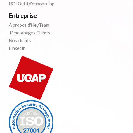
ROI Outil d'onboarding
Entreprise
À propos d'HeyTeam
Témoignages Clients
Nos clients
LinkedIn