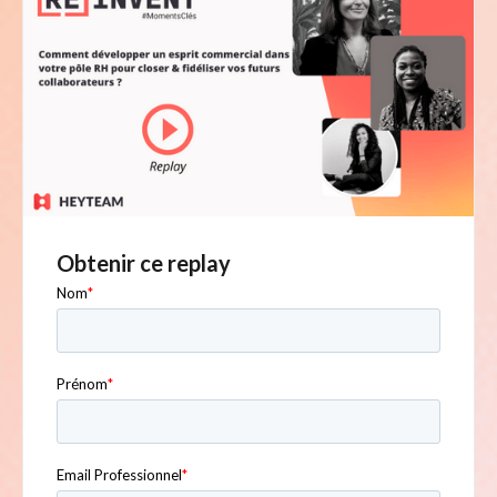
Obtenir ce replay