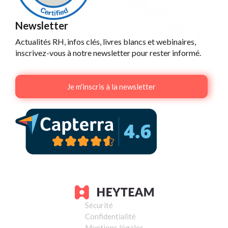
Newsletter
Actualités RH, infos clés, livres blancs et webinaires,
inscrivez-vous à notre newsletter pour rester informé.
Je m'inscris à la newsletter
Sécurité
Confidentialité
Mentions légales