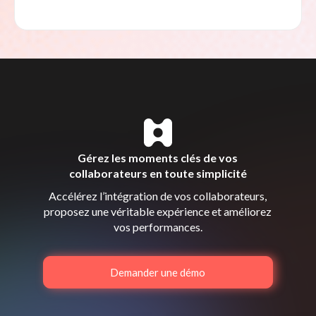
Gérez les moments clés de vos
collaborateurs en toute simplicité
Accélérez l’intégration de vos collaborateurs,
proposez une véritable expérience et améliorez
vos performances.
Demander une démo