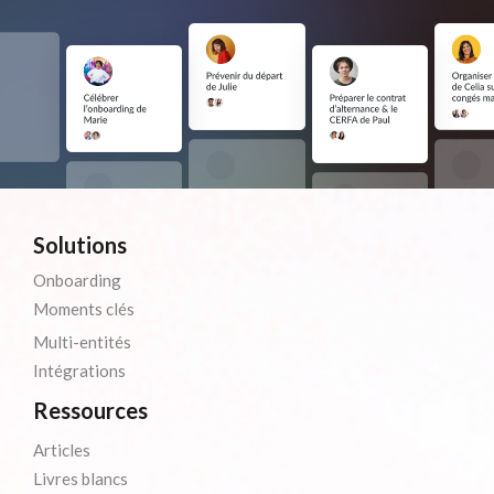
Solutions
Onboarding
Moments clés
Multi-entités
Intégrations
Ressources
Articles
Livres blancs