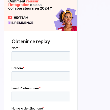
Obtenir ce replay