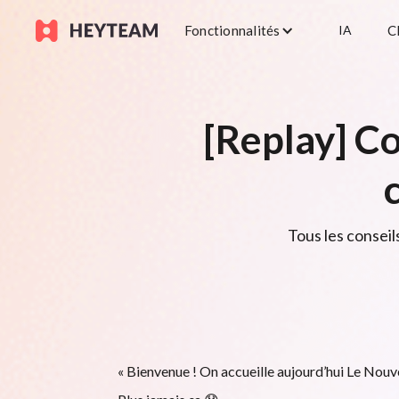
Fonctionnalités
IA
C
[Replay] Co
Tous les conseil
« Bienvenue ! On accueille aujourd’hui Le Nouv