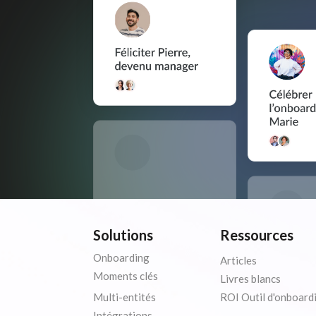
Solutions
Ressources
Onboarding
Articles
Moments clés
Livres blancs
Multi-entités
ROI Outil d'onboard
Intégrations