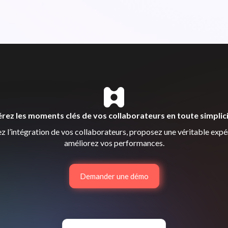
rez les moments clés de vos collaborateurs en toute simplic
z l’intégration de vos collaborateurs, proposez une véritable expé
améliorez vos performances.
Demander une démo