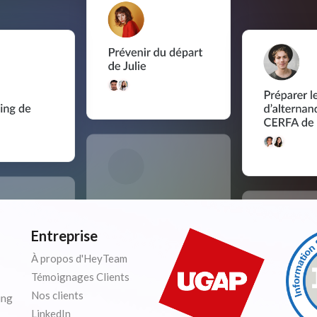
Entreprise
À propos d'HeyTeam
Témoignages Clients
Nos clients
ing
LinkedIn