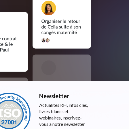
Newsletter
Actualités RH, infos clés,
livres blancs et
webinaires, inscrivez-
vous à notre newsletter