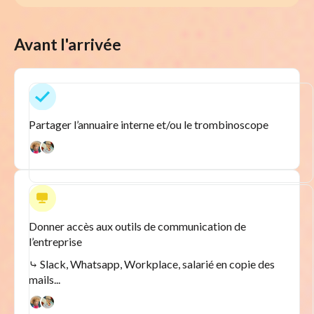
Avant l'arrivée
Partager l’annuaire interne et/ou le trombinoscope
Donner accès aux outils de communication de
l’entreprise
⤷ Slack, Whatsapp, Workplace, salarié en copie des
mails...