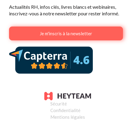
Actualités RH, infos clés, livres blancs et webinaires,
inscrivez-vous à notre newsletter pour rester informé.
Je m'inscris à la newsletter
Sécurité
Confidentialité
Mentions légales