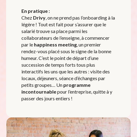
En pratique :
Chez
Drivy
, on ne prend pas l’onboarding à la
légère ! Tout est fait pour s’assurer que le
salarié trouve sa place parmi les
collaborateurs de l’enseigne, à commencer
par le
happiness meeting
, un premier
rendez-vous placé sous le signe de la bonne
humeur. C’est le point de départ d’une
succession de temps forts tous plus
interactifs les uns que les autres : visite des
locaux, déjeuners, séance d’échanges par
petits groupes… Un
programme
incontournable
pour l’entreprise, quitte à y
passer des jours entiers !