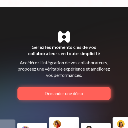
Gérez les moments clés de vos
collaborateurs en toute simplicité
Accélérez l’intégration de vos collaborateurs,
proposez une véritable expérience et améliorez
vos performances.
Demander une démo