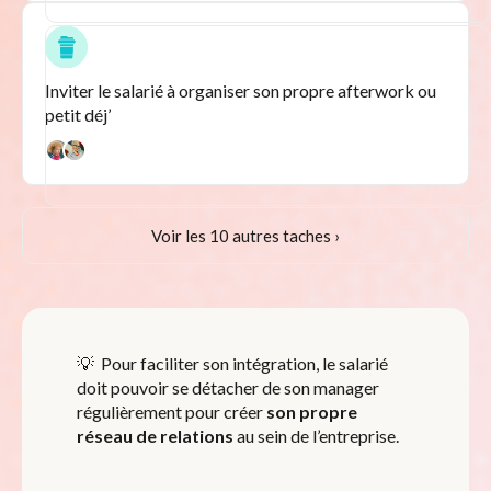
Inviter le salarié à organiser son propre afterwork ou
petit déj’
Voir les 10 autres taches ›
💡 Pour faciliter son intégration, le salarié
doit pouvoir se détacher de son manager
régulièrement pour créer
son propre
réseau de relations
au sein de l’entreprise.