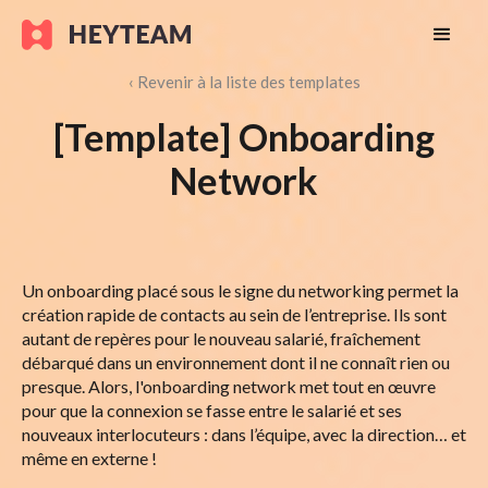
‹ Revenir à la liste des templates
[Template] Onboarding
Network
Un onboarding placé sous le signe du networking permet la
création rapide de contacts au sein de l’entreprise. Ils sont
autant de repères pour le nouveau salarié, fraîchement
débarqué dans un environnement dont il ne connaît rien ou
presque. Alors, l'onboarding network met tout en œuvre
pour que la connexion se fasse entre le salarié et ses
nouveaux interlocuteurs : dans l’équipe, avec la direction… et
même en externe !