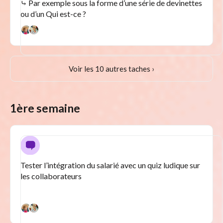
⤷ Par exemple sous la forme d’une série de devinettes
ou d’un Qui est-ce ?
Voir les 10 autres taches ›
1ère semaine
Tester l’intégration du salarié avec un quiz ludique sur
les collaborateurs