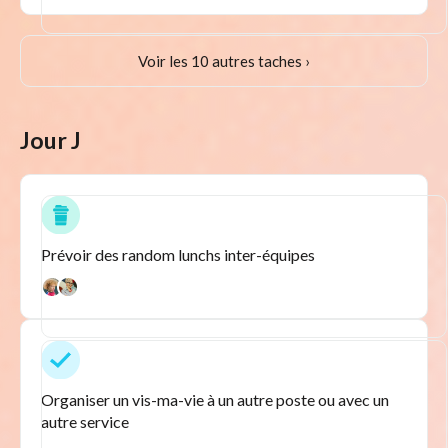
Voir les 10 autres taches ›
Jour J
Prévoir des random lunchs inter-équipes
Organiser un vis-ma-vie à un autre poste ou avec un
autre service