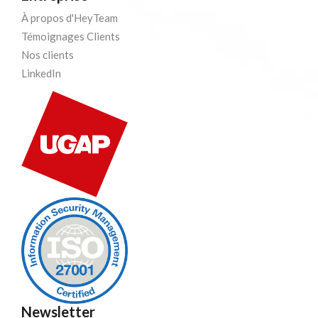
À propos d'HeyTeam
Témoignages Clients
Nos clients
LinkedIn
Newsletter