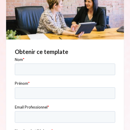
Obtenir ce template