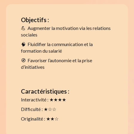
Objectifs :
💪 Augmenter la motivation via les relations
sociales
🧠 Fluidifier la communication et la
formation du salarié
🧭 Favoriser l’autonomie et la prise
d’initiatives
Caractéristiques :
Interactivité : ★★★★
Difficulté : ★☆☆
Originalité : ★★☆