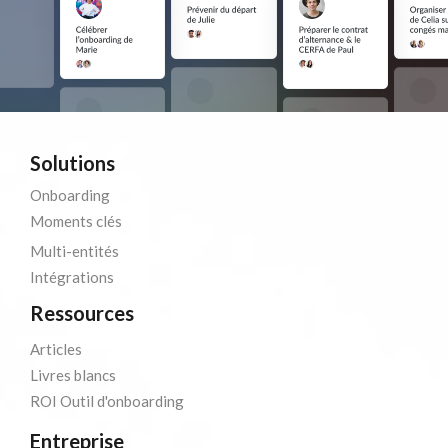
Solutions
Onboarding
Moments clés
Multi-entités
Intégrations
Ressources
Articles
Livres blancs
ROI Outil d'onboarding
Entreprise