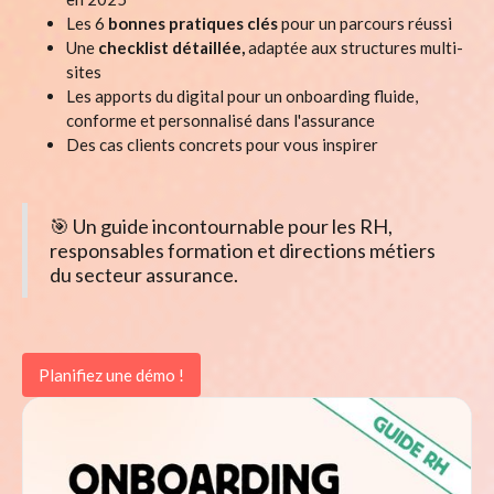
Les 6
bonnes pratiques clés
pour un parcours réussi
Une
checklist détaillée,
adaptée aux structures multi-
sites
Les apports du digital pour un onboarding fluide,
conforme et personnalisé dans l'assurance
Des cas clients concrets pour vous inspirer
🎯 Un guide incontournable pour les RH,
responsables formation et directions métiers
du secteur assurance.
Planifiez une démo !