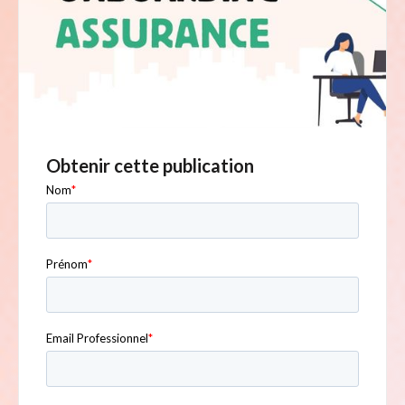
Obtenir cette publication