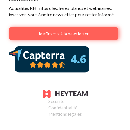
Actualités RH, infos clés, livres blancs et webinaires,
inscrivez-vous à notre newsletter pour rester informé.
Je m'inscris à la newsletter
Sécurité
Confidentialité
Mentions légales