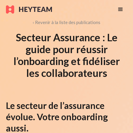
‹ Revenir à la liste des publications
Secteur Assurance : Le
guide pour réussir
l’onboarding et fidéliser
les collaborateurs
Le secteur de l’assurance
évolue. Votre onboarding
aussi.