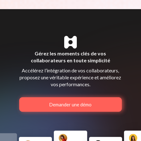
Gérez les moments clés de vos
collaborateurs en toute simplicité
Accélérez l’intégration de vos collaborateurs,
proposez une véritable expérience et améliorez
vos performances.
Demander une démo