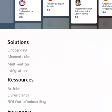
Solutions
Onboarding
Moments clés
Multi-entités
Intégrations
Ressources
Articles
Livres blancs
ROI Outil d'onboarding
Entreprise