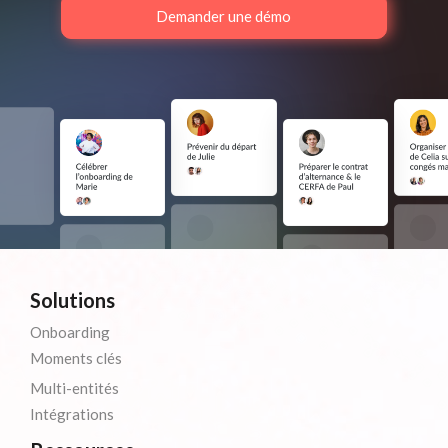
Demander une démo
Solutions
Onboarding
Moments clés
Multi-entités
Intégrations