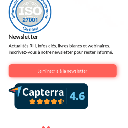
Newsletter
Actualités RH, infos clés, livres blancs et webinaires,
inscrivez-vous à notre newsletter pour rester informé.
Je m'inscris à la newsletter