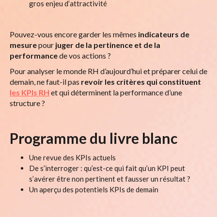
gros enjeu d’attractivité
Pouvez-vous encore garder les mêmes
indicateurs de
mesure
pour
juger de la pertinence et de la
performance
de vos actions ?
Pour analyser le monde RH d’aujourd’hui et préparer celui de
demain, ne faut-il pas
revoir les critères qui constituent
les KPIs RH
et qui déterminent la performance d’une
structure ?
Programme du livre blanc
Une revue des KPIs actuels
De s’interroger : qu’est-ce qui fait qu’un KPI peut
s’avérer être non pertinent et fausser un résultat ?
Un aperçu des potentiels KPIs de demain