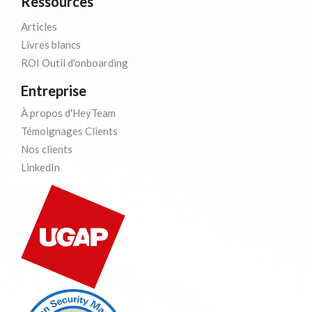
Ressources
Articles
Livres blancs
ROI Outil d'onboarding
Entreprise
À propos d'HeyTeam
Témoignages Clients
Nos clients
LinkedIn