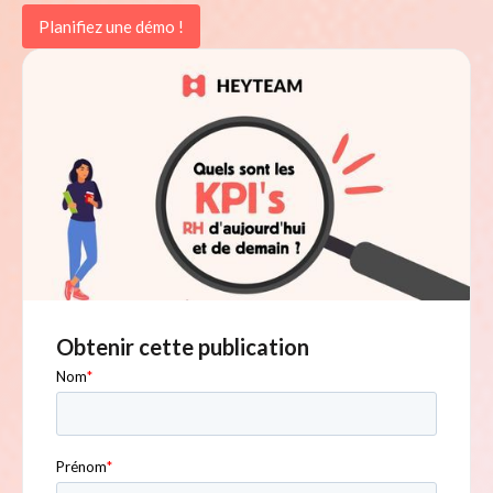
Planifiez une démo !
Obtenir cette publication