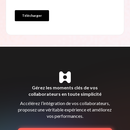
Gérez les moments clés de vos
collaborateurs en toute simplicité
Accélérez l’intégration de vos collaborateurs,
proposez une véritable expérience et améliorez
vos performances.