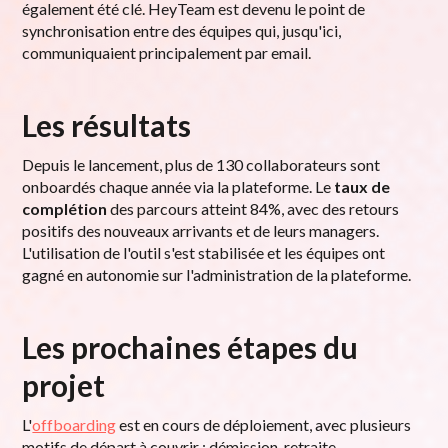
également été clé. HeyTeam est devenu le point de
synchronisation entre des équipes qui, jusqu'ici,
communiquaient principalement par email.
Les résultats
Depuis le lancement, plus de 130 collaborateurs sont
onboardés chaque année via la plateforme. Le
taux de
complétion
des parcours atteint 84%, avec des retours
positifs des nouveaux arrivants et de leurs managers.
L'utilisation de l'outil s'est stabilisée et les équipes ont
gagné en autonomie sur l'administration de la plateforme.
Les prochaines étapes du
projet
L'
offboarding
est en cours de déploiement, avec plusieurs
motifs de départ à couvrir : démission, retraite,