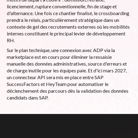
licenciement, rupture conventionnelle, fin de stage et
d'alternance. Une fois ce chantier finalisé, le crossboarding
prendra le relais, particulièrement stratégique dans un
contexte de gel des recrutements externes où les mobilités
internes constituent le principal levier de développement
RH.
Sur le plan technique, une connexion avec ADP via la
marketplace est en cours pour éliminer la ressaisie
manuelle des données administratives, source d'erreurs et
de charge inutile pour les équipes paie. Et d'ici mars 2027,
un connecteur API sera mis en place entre SAP
SuccessFactors et HeyTeam pour automatiser le
déclenchement des parcours dès la validation des données
candidats dans SAP.