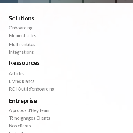
Solutions
Onboarding
Moments clés
Multi-entités
Intégrations
Ressources
Articles
Livres blancs
ROI Outil d'onboarding
Entreprise
À propos d'HeyTeam
Témoignages Clients
Nos clients