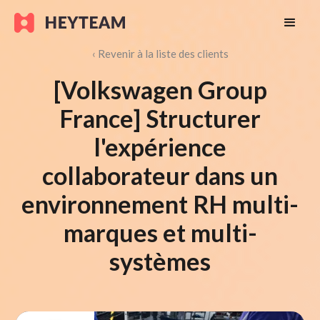
‹ Revenir à la liste des clients
[Volkswagen Group
France] Structurer
l'expérience
collaborateur dans un
environnement RH multi-
marques et multi-
systèmes