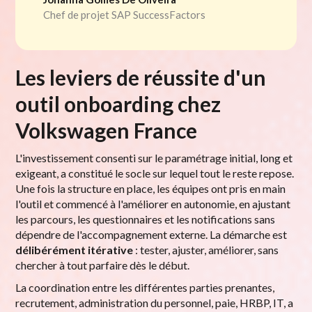
Chef de projet SAP SuccessFactors
Les leviers de réussite d'un
outil onboarding chez
Volkswagen France
L'investissement consenti sur le paramétrage initial, long et
exigeant, a constitué le socle sur lequel tout le reste repose.
Une fois la structure en place, les équipes ont pris en main
l'outil et commencé à l'améliorer en autonomie, en ajustant
les parcours, les questionnaires et les notifications sans
dépendre de l'accompagnement externe. La démarche est
délibérément itérative
: tester, ajuster, améliorer, sans
chercher à tout parfaire dès le début.
La coordination entre les différentes parties prenantes,
recrutement, administration du personnel, paie, HRBP, IT, a