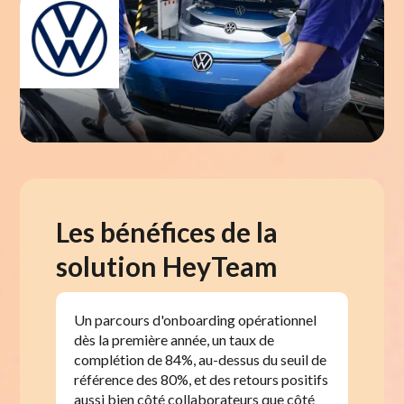
Les bénéfices de la
solution HeyTeam
Un parcours d'onboarding opérationnel
dès la première année, un taux de
complétion de 84%, au-dessus du seuil de
référence des 80%, et des retours positifs
aussi bien côté collaborateurs que côté