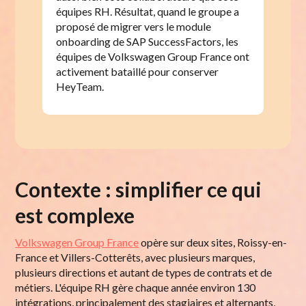
équipes RH. Résultat, quand le groupe a
proposé de migrer vers le module
onboarding de SAP SuccessFactors, les
équipes de Volkswagen Group France ont
activement bataillé pour conserver
HeyTeam.
Contexte : simplifier ce qui
est complexe
Volkswagen Group France
opère sur deux sites, Roissy-en-
France et Villers-Cotterêts, avec plusieurs marques,
plusieurs directions et autant de types de contrats et de
métiers. L'équipe RH gère chaque année environ 130
intégrations, principalement des stagiaires et alternants,