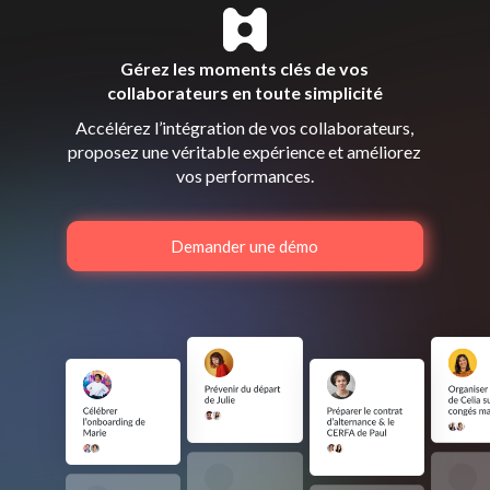
Gérez les moments clés de vos
collaborateurs en toute simplicité
Accélérez l’intégration de vos collaborateurs,
proposez une véritable expérience et améliorez
vos performances.
Demander une démo