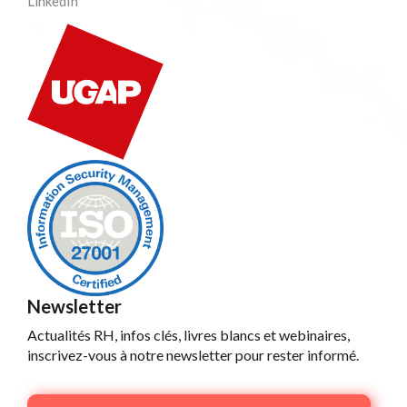
LinkedIn
Newsletter
Actualités RH, infos clés, livres blancs et webinaires,
inscrivez-vous à notre newsletter pour rester informé.