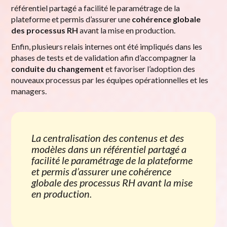
référentiel partagé a facilité le paramétrage de la
plateforme et permis d’assurer une
cohérence globale
des processus RH
avant la mise en production.
Enfin, plusieurs relais internes ont été impliqués dans les
phases de tests et de validation afin d’accompagner la
conduite du changement
et favoriser l’adoption des
nouveaux processus par les équipes opérationnelles et les
managers.
La centralisation des contenus et des
modèles dans un référentiel partagé a
facilité le paramétrage de la plateforme
et permis d’assurer une cohérence
globale des processus RH avant la mise
en production.