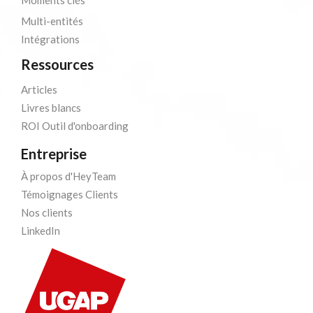
Moments clés
Multi-entités
Intégrations
Ressources
Articles
Livres blancs
ROI Outil d'onboarding
Entreprise
À propos d'HeyTeam
Témoignages Clients
Nos clients
LinkedIn