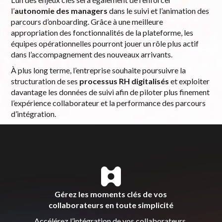
l’
autonomie des managers
dans le suivi et l’animation des
parcours d’onboarding. Grâce à une meilleure
appropriation des fonctionnalités de la plateforme, les
équipes opérationnelles pourront jouer un rôle plus actif
dans l’accompagnement des nouveaux arrivants.
À plus long terme, l’entreprise souhaite poursuivre la
structuration de ses
processus RH digitalisés
et exploiter
davantage les données de suivi afin de piloter plus finement
l’expérience collaborateur et la performance des parcours
d’intégration.
Gérez les moments clés de vos
collaborateurs en toute simplicité
Accélérez l’intégration de vos collaborateurs,