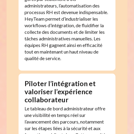
administrateurs, l’automatisation des
processus RH est devenue indispensable.
HeyTeam permet d’industrialiser les
workflows d’intégration, de fluidifier la
collecte des documents et de limiter les
tâches administratives manuelles. Les
équipes RH gagnent ainsi en efficacité
tout en maintenant un haut niveau de
qualité de service.
Piloter l’intégration et
valoriser l’expérience
collaborateur
Le tableau de bord administrateur offre
une visibilité en temps réel sur
l’avancement des parcours, notamment
sur les étapes liées à la sécurité et aux