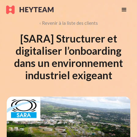
‹ Revenir à la liste des clients
[SARA] Structurer et
digitaliser l’onboarding
dans un environnement
industriel exigeant