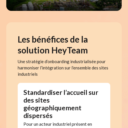
Les bénéfices de la
solution HeyTeam
Une stratégie d’onboarding industrialisée pour
harmoniser l’intégration sur l’ensemble des sites
industriels
Standardiser l’accueil sur
des sites
géographiquement
dispersés
Pour un acteur industriel présent en