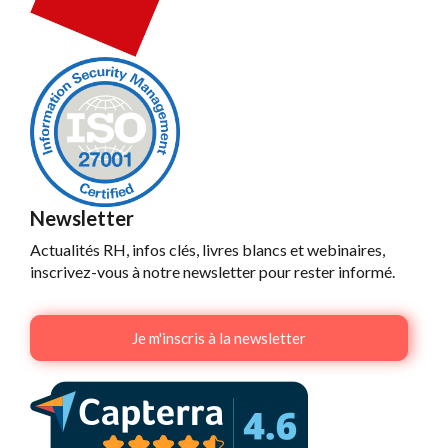
Newsletter
Actualités RH, infos clés, livres blancs et webinaires,
inscrivez-vous à notre newsletter pour rester informé.
Je m'inscris à la newsletter