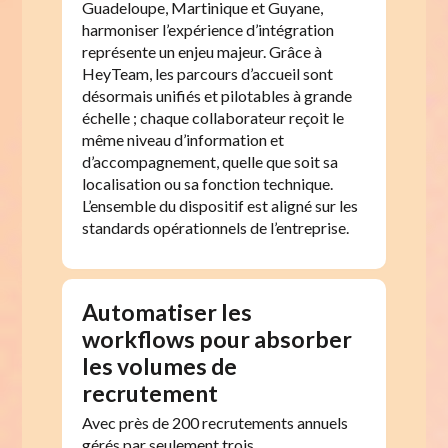
Guadeloupe, Martinique et Guyane,
harmoniser l’expérience d’intégration
représente un enjeu majeur. Grâce à
HeyTeam, les parcours d’accueil sont
désormais unifiés et pilotables à grande
échelle ; chaque collaborateur reçoit le
même niveau d’information et
d’accompagnement, quelle que soit sa
localisation ou sa fonction technique.
L’ensemble du dispositif est aligné sur les
standards opérationnels de l’entreprise.
Automatiser les
workflows pour absorber
les volumes de
recrutement
Avec près de 200 recrutements annuels
gérés par seulement trois