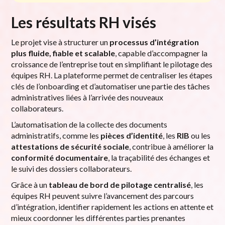
Les résultats RH visés
Le projet vise à structurer un
processus d’intégration
plus fluide, fiable et scalable
, capable d’accompagner la
croissance de l’entreprise tout en simplifiant le pilotage des
équipes RH. La plateforme permet de centraliser les étapes
clés de l’onboarding et d’automatiser une partie des tâches
administratives liées à l’arrivée des nouveaux
collaborateurs.
L’automatisation de la collecte des documents
administratifs, comme les
pièces d’identité
, les
RIB
ou les
attestations de sécurité sociale
, contribue à améliorer la
conformité documentaire
, la traçabilité des échanges et
le suivi des dossiers collaborateurs.
Grâce à un
tableau de bord de pilotage centralisé
, les
équipes RH peuvent suivre l’avancement des parcours
d’intégration, identifier rapidement les actions en attente et
mieux coordonner les différentes parties prenantes