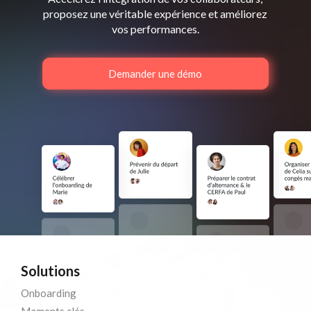
proposez une véritable expérience et améliorez
vos performances.
Demander une démo
Solutions
Onboarding