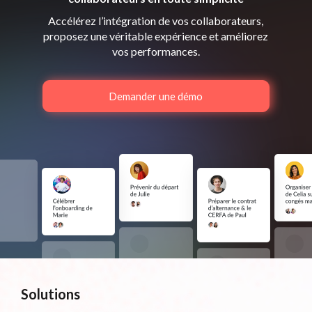
Accélérez l’intégration de vos collaborateurs,
proposez une véritable expérience et améliorez
vos performances.
Demander une démo
Solutions