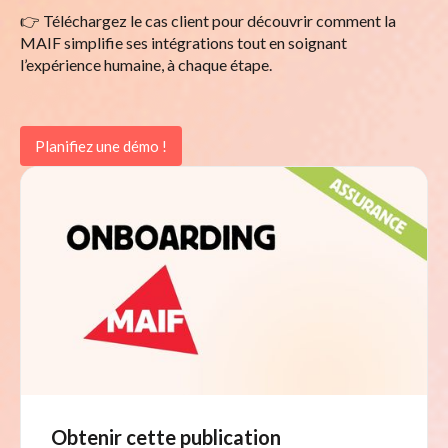
👉 Téléchargez le cas client pour découvrir comment la
MAIF simplifie ses intégrations tout en soignant
l’expérience humaine, à chaque étape.
Planifiez une démo !
Obtenir cette publication