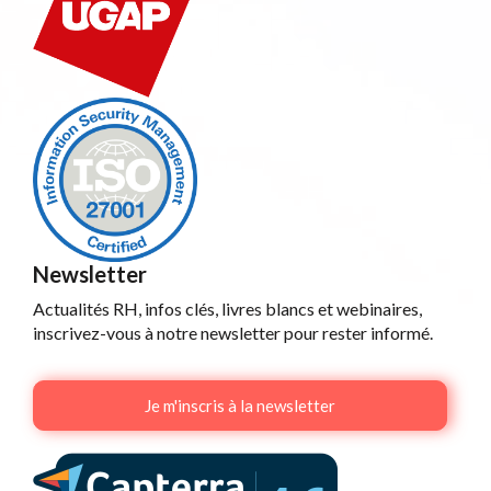
Newsletter
Actualités RH, infos clés, livres blancs et webinaires,
inscrivez-vous à notre newsletter pour rester informé.
Je m'inscris à la newsletter