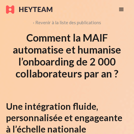
‹ Revenir à la liste des publications
Comment la MAIF
automatise et humanise
l’onboarding de 2 000
collaborateurs par an ?
Une intégration fluide,
personnalisée et engageante
à l’échelle nationale