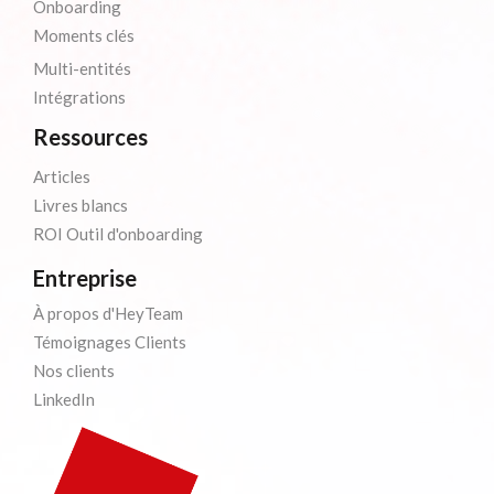
Onboarding
Moments clés
Multi-entités
Intégrations
Ressources
Articles
Livres blancs
ROI Outil d'onboarding
Entreprise
À propos d'HeyTeam
Témoignages Clients
Nos clients
LinkedIn