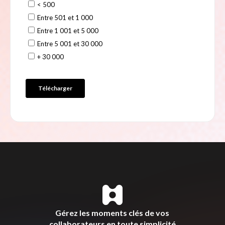
Gérez les moments clés de vos
collaborateurs en toute simplicité