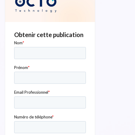
Obtenir cette publication