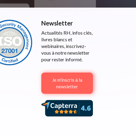
Newsletter
Actualités RH, infos clés,
livres blancs et
webinaires, inscrivez-
vous à notre newsletter
pour rester informé.
Je m'inscris à la
newsletter