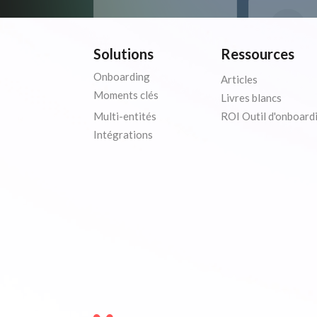
Solutions
Ressources
Onboarding
Articles
Moments clés
Livres blancs
Multi-entités
ROI Outil d'onboard
Intégrations