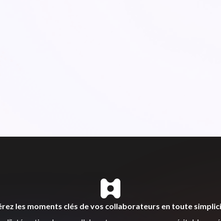
rez les moments clés de vos collaborateurs en toute simplic