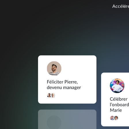
Accélére