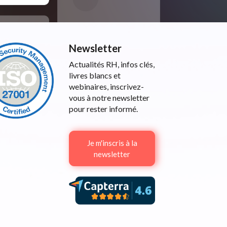
Newsletter
Actualités RH, infos clés,
livres blancs et
webinaires, inscrivez-
vous à notre newsletter
pour rester informé.
Je m'inscris à la
newsletter