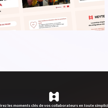
rez les moments clés de vos collaborateurs en toute simplic