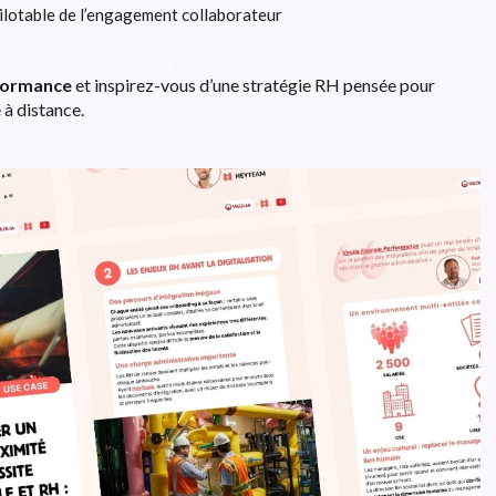
ilotable de l’engagement collaborateur
rformance
et inspirez-vous d’une stratégie RH pensée pour
 à distance.