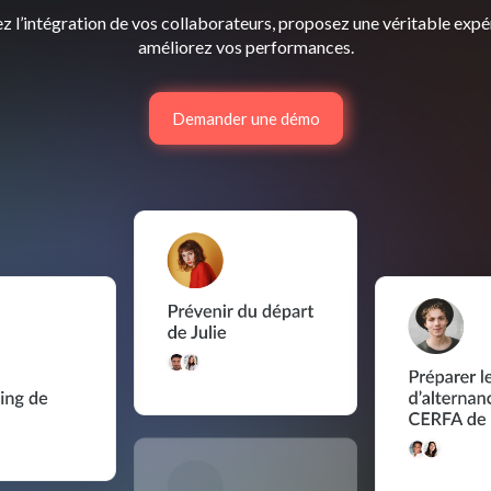
z l’intégration de vos collaborateurs, proposez une véritable expé
améliorez vos performances.
Demander une démo