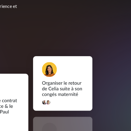
rience et