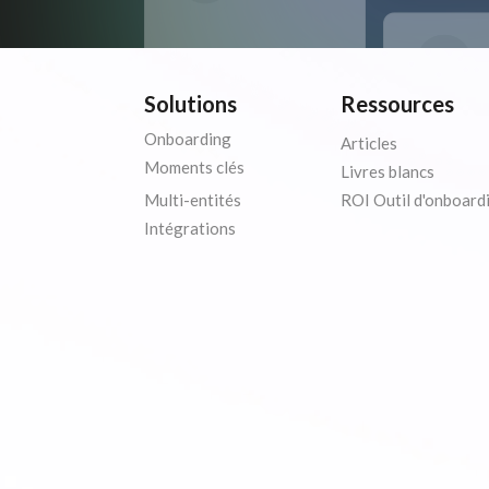
Solutions
Ressources
Onboarding
Articles
Moments clés
Livres blancs
Multi-entités
ROI Outil d'onboard
Intégrations