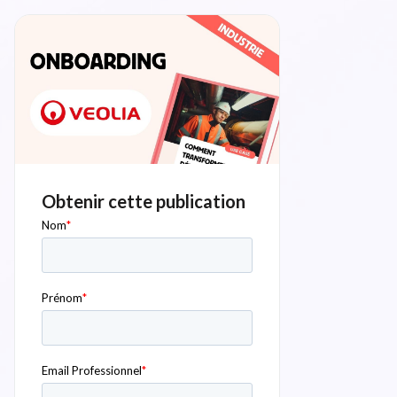
Obtenir cette publication