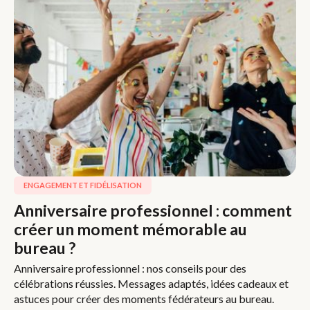
ENGAGEMENT ET FIDÉLISATION
Anniversaire professionnel : comment
créer un moment mémorable au
bureau ?
Anniversaire professionnel : nos conseils pour des
célébrations réussies. Messages adaptés, idées cadeaux et
astuces pour créer des moments fédérateurs au bureau.