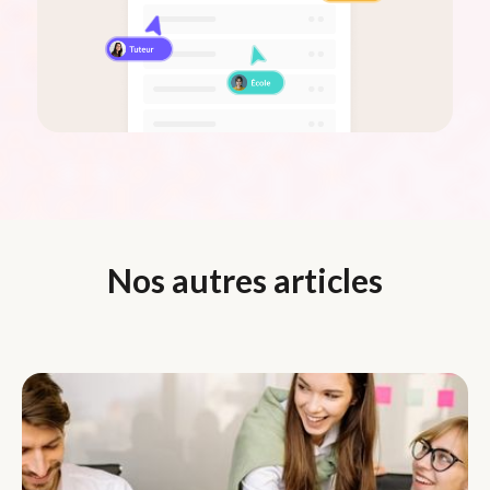
Nos autres articles