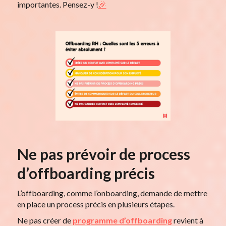
importantes. Pensez-y !
🎉
Ne pas prévoir de process
d’offboarding précis
L’offboarding, comme l’onboarding, demande de mettre
en place un process précis en plusieurs étapes.
Ne pas créer de
programme d’offboarding
revient à