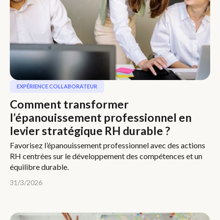
EXPÉRIENCE COLLABORATEUR
Comment transformer
l’épanouissement professionnel en
levier stratégique RH durable ?
Favorisez l’épanouissement professionnel avec des actions
RH centrées sur le développement des compétences et un
équilibre durable.
31/3/2026