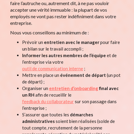
faire l’autruche ou, autrement dit, à ne pas vouloir
accepter une vérité immuable : la plupart de vos
employés ne vont pas rester indéfiniment dans votre
entreprise.
Nous vous conseillons au minimum de :
Prévoir un
entretien avec le manager
pour faire
un bilan sur le travail accompli ;
Informer
les autres membres de l’équipe
et de
l’entreprise via votre
outil de communication interne
;
Mettre en place un
événement de départ
(un pot
de départ) ;
Organiser un
entretien d’onboarding
final avec
un RH
afin de recueillir le
feedback du collaborateur
sur son passage dans
l’entreprise ;
S’assurer que toutes les
démarches
administratives
soient bien réalisées (solde de
tout compte, recrutement de la personne