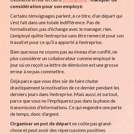
considération pour son employé
.
Certains témoignages parlent, à ce titre, d’un départ qui
s’est fait dans une totale indifférence. Pas de
formalisation, pas d’échange avec le manager, rien.
L’employé quitte l’entreprise sans être remercié pour son
travail et pour ce qu’il a apporté à l’entreprise.
Bien que nous ne soyons pas au niveau d’un conflit, ne
plus considérer un collaborateur comme employé le
jour où on reçoit sa lettre de démission est une grosse
erreur à ne pas commettre.
Déjà parce que vous êtes sûr de faire chuter
drastiquement la motivation de ce dernier pendant les
derniers jours dans l’entreprise. Mais aussi, et surtout,
parce que vous ne l’impliquerez pas dans la phase de
transmission d’informations. Ce qui engendre une perte
de temps, donc d’argent.
Organiser un pot de départ
ne coûte pas grand-
chose et peut avoir des répercussions positives