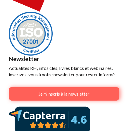
Newsletter
Actualités RH, infos clés, livres blancs et webinaires,
inscrivez-vous à notre newsletter pour rester informé.
Je m'inscris à la newsletter