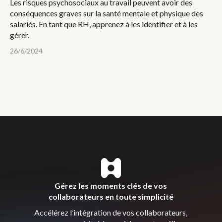
Les risques psychosociaux au travail peuvent avoir des
conséquences graves sur la santé mentale et physique des
salariés. En tant que RH, apprenez à les identifier et à les
gérer.
26/6/2024
Gérez les moments clés de vos
collaborateurs en toute simplicité
Accélérez l’intégration de vos collaborateurs,