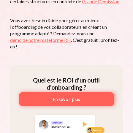
certaines structures en contexte de
Grande Démission
.
Vous avez besoin d’aide pour gérer au mieux
l’offboarding de vos collaborateurs en créant un
programme adapté ? Demandez-nous une
démo de notre plateforme RH
. C’est gratuit : profitez-
en !
Quel est le ROI d'un outil
d'onboarding ?
En savoir plus