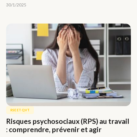
30/1/2025
RSE ET QVT
Risques psychosociaux (RPS) au travail
: comprendre, prévenir et agir