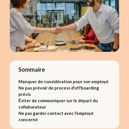
Sommaire
Manquer de considération pour son employé
Ne pas prévoir de process d’offboarding
précis
Éviter de communiquer sur le départ du
collaborateur
Ne pas garder contact avec l’employé
concerné