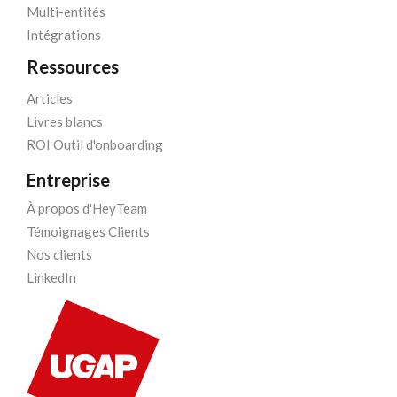
Multi-entités
Intégrations
Ressources
Articles
Livres blancs
ROI Outil d'onboarding
Entreprise
À propos d'HeyTeam
Témoignages Clients
Nos clients
LinkedIn