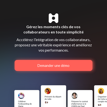
Gérez les moments clés de vos
collaborateurs en toute simplicité
Accélérez l’intégration de vos collaborateurs,
proposez une véritable expérience et améliorez
vos performances.
Demander une démo