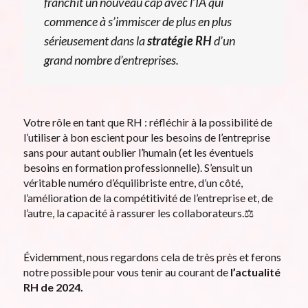
franchit un nouveau cap avec l’IA qui
commence à s’immiscer de plus en plus
sérieusement dans la
stratégie RH
d’un
grand nombre d’entreprises.
Votre rôle en tant que RH : réfléchir à la possibilité de
l’utiliser à bon escient pour les besoins de l’entreprise
sans pour autant oublier l’humain (et les éventuels
besoins en formation professionnelle). S’ensuit un
véritable numéro d’équilibriste entre, d’un côté,
l’amélioration de la compétitivité de l’entreprise et, de
l’autre, la capacité à rassurer les collaborateurs.⚖️
Évidemment, nous regardons cela de très près et ferons
notre possible pour vous tenir au courant de
l’actualité
RH
de 2024.