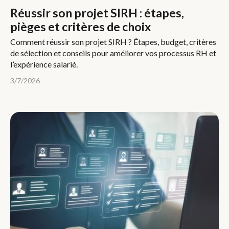
Réussir son projet SIRH : étapes,
pièges et critères de choix
Comment réussir son projet SIRH ? Étapes, budget, critères
de sélection et conseils pour améliorer vos processus RH et
l’expérience salarié.
3/7/2026