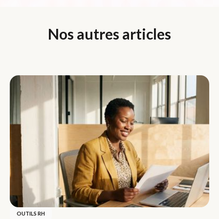
Nos autres articles
OUTILS RH