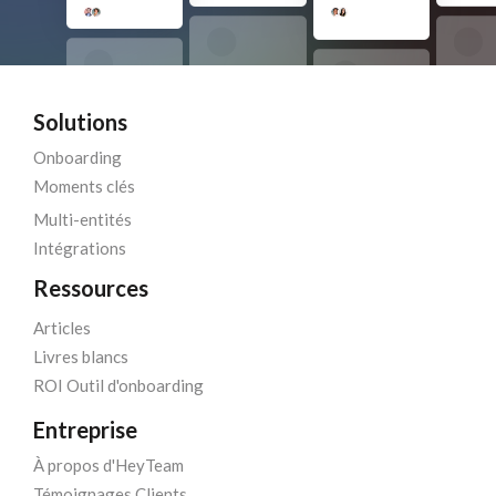
Solutions
Onboarding
Moments clés
Multi-entités
Intégrations
Ressources
Articles
Livres blancs
ROI Outil d'onboarding
Entreprise
À propos d'HeyTeam
Témoignages Clients