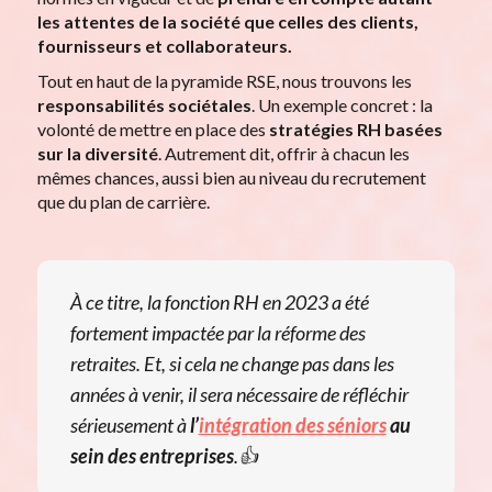
les attentes de la société que celles des clients,
fournisseurs et collaborateurs.
Tout en haut de la pyramide RSE, nous trouvons les
responsabilités sociétales
. Un exemple concret : la
volonté de mettre en place des
stratégies RH
basées
sur la diversité
. Autrement dit, offrir à chacun les
mêmes chances, aussi bien au niveau du recrutement
que du plan de carrière.
À ce titre, la fonction RH en 2023 a été
fortement impactée par la réforme des
retraites. Et, si cela ne change pas dans les
années à venir, il sera nécessaire de réfléchir
sérieusement à
l’
intégration des séniors
au
sein des entreprises
.👍