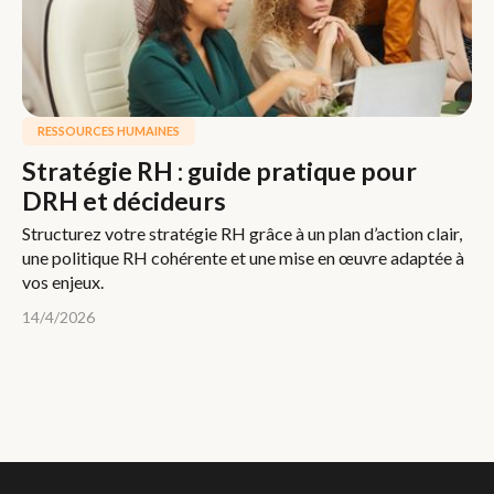
RESSOURCES HUMAINES
Stratégie RH : guide pratique pour
DRH et décideurs
Structurez votre stratégie RH grâce à un plan d’action clair,
une politique RH cohérente et une mise en œuvre adaptée à
vos enjeux.
14/4/2026