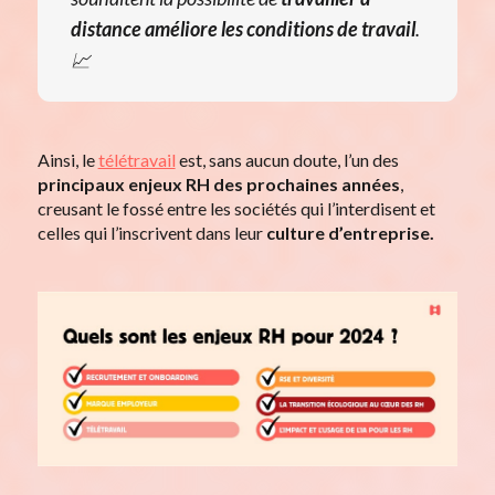
distance améliore les
conditions de travail
.
📈
Ainsi, le
télétravail
est, sans aucun doute, l’un des
principaux enjeux RH des prochaines années
,
creusant le fossé entre les sociétés qui l’interdisent et
celles qui l’inscrivent dans leur
culture d’entreprise.