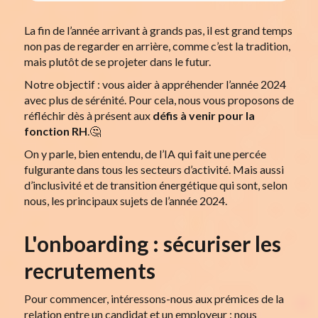
La fin de l’année arrivant à grands pas, il est grand temps
non pas de regarder en arrière, comme c’est la tradition,
mais plutôt de se projeter dans le futur.
Notre objectif : vous aider à appréhender l’année 2024
avec plus de sérénité. Pour cela, nous vous proposons de
réfléchir dès à présent aux
défis à venir pour
la
fonction RH
.🤔
On y parle, bien entendu, de l’IA qui fait une percée
fulgurante dans tous les secteurs d’activité. Mais aussi
d’inclusivité et de transition énergétique qui sont, selon
nous, les principaux sujets de l’année 2024.
L'onboarding : sécuriser les
recrutements
Pour commencer, intéressons-nous aux prémices de la
relation entre un candidat et un employeur : nous