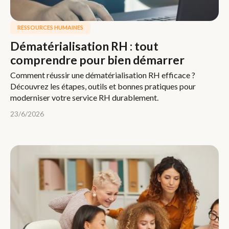
RESSOURCES HUMAINES
Dématérialisation RH : tout
comprendre pour bien démarrer
Comment réussir une dématérialisation RH efficace ?
Découvrez les étapes, outils et bonnes pratiques pour
moderniser votre service RH durablement.
23/6/2026