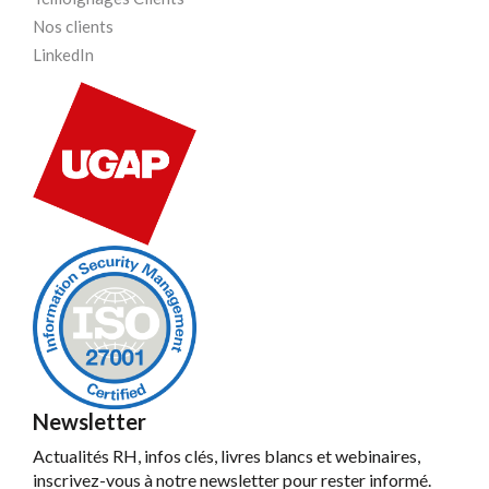
Nos clients
LinkedIn
Newsletter
Actualités RH, infos clés, livres blancs et webinaires,
inscrivez-vous à notre newsletter pour rester informé.