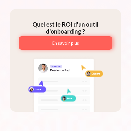
Quel est le ROI d'un outil
d'onboarding ?
En savoir plus