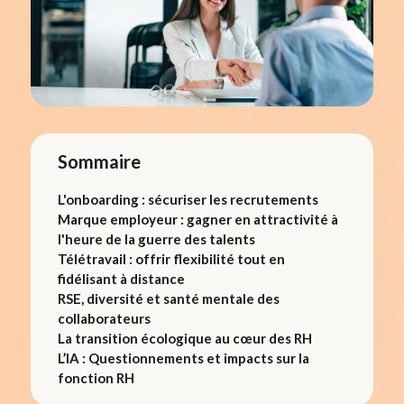
Sommaire
L'onboarding : sécuriser les recrutements
Marque employeur : gagner en attractivité à
l'heure de la guerre des talents
Télétravail : offrir flexibilité tout en
fidélisant à distance
RSE, diversité et santé mentale des
collaborateurs
La transition écologique au cœur des RH
L’IA : Questionnements et impacts sur la
fonction RH