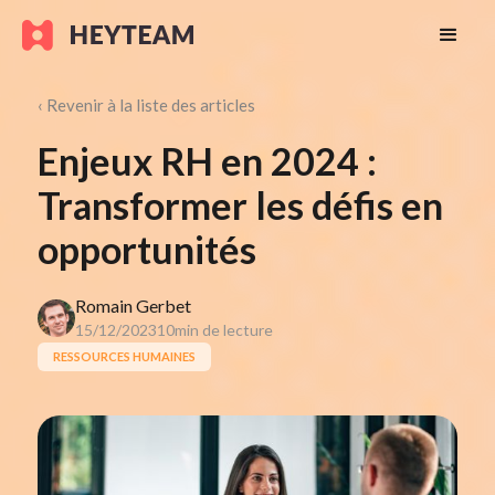
‹ Revenir à la liste des articles
Enjeux RH en 2024 :
Transformer les défis en
opportunités
Romain Gerbet
15/12/2023
10
min de lecture
RESSOURCES HUMAINES