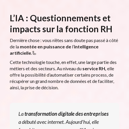
L’IA : Questionnements et
impacts sur la fonction RH
Dernière chose : vous n’êtes sans doute pas passé à côté
de la
montée en puissance de
l’
intelligence
artificielle
.🦾
Cette technologie touche, en effet, une large partie des
métiers et des secteurs. Au niveau du
service RH,
elle
offre la possibilité d’automatiser certains process, de
récupérer un grand nombre de données et de faciliter,
ainsi, la prise de décision.
La
transformation digitale
des entreprises
a débuté avec internet. Aujourd’hui, elle