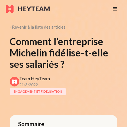
‹ Revenir à la liste des articles
Comment l’entreprise
Michelin fidélise-t-elle
ses salariés ?
Team HeyTeam
21/3/2022
ENGAGEMENT ET FIDÉLISATION
Sommaire