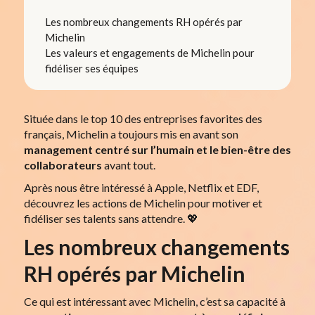
Les nombreux changements RH opérés par
Michelin
Les valeurs et engagements de Michelin pour
fidéliser ses équipes
Située dans le top 10 des entreprises favorites des
français, Michelin a toujours mis en avant son
management centré sur l’humain et le bien-être des
collaborateurs
avant tout.
Après nous être intéressé à Apple, Netflix et EDF,
découvrez les actions de Michelin pour motiver et
fidéliser ses talents sans attendre. 💖
Les nombreux changements
RH opérés par Michelin
Ce qui est intéressant avec Michelin, c’est sa capacité à