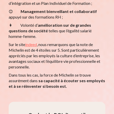
d’intégration et un Plan Individuel de Formation ;
😊
Management bienveillant et collaboratif
appuyé sur des formations RH ;
👩 Volonté d’
amélioration sur de grandes
questions de société
telles que l’égalité salarié
homme-femme.
Sur le site
indeed
, nous remarquons que la note de
Michelin est de 4 étoiles sur 5. Sont particulièrement
appréciés par les employés la culture d’entreprise, les
avantages sociaux et l’équilibre vie professionnelle et
personnelle.
Dans tous les cas, la force de Michelin se trouve
assurément dans
sa capacité à écouter ses employés
et à se réinventer si besoin est.