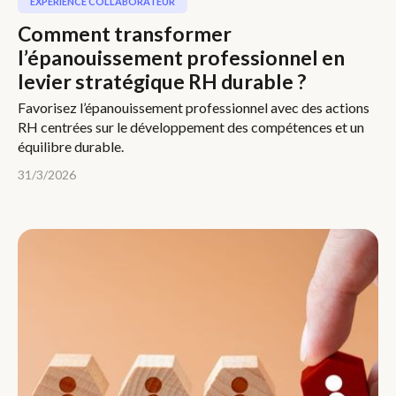
EXPÉRIENCE COLLABORATEUR
Comment transformer
l’épanouissement professionnel en
levier stratégique RH durable ?
Favorisez l’épanouissement professionnel avec des actions
RH centrées sur le développement des compétences et un
équilibre durable.
31/3/2026