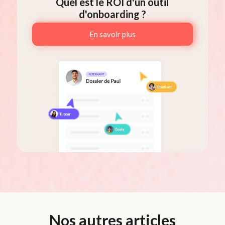
Quel est le ROI d'un outil
d'onboarding ?
En savoir plus
Nos autres articles