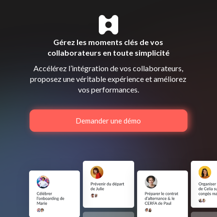
Gérez les moments clés de vos
collaborateurs en toute simplicité
Accélérez l’intégration de vos collaborateurs,
proposez une véritable expérience et améliorez
vos performances.
Demander une démo