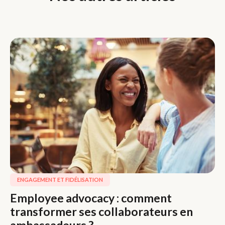
ENGAGEMENT ET FIDÉLISATION
Employee advocacy : comment
transformer ses collaborateurs en