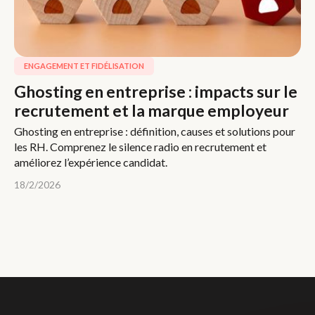
ENGAGEMENT ET FIDÉLISATION
Ghosting en entreprise : impacts sur le
recrutement et la marque employeur
Ghosting en entreprise : définition, causes et solutions pour
les RH. Comprenez le silence radio en recrutement et
améliorez l’expérience candidat.
18/2/2026