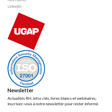
LinkedIn
Newsletter
Actualités RH, infos clés, livres blancs et webinaires,
inscrivez-vous à notre newsletter pour rester informé.