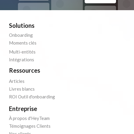
Solutions
Onboarding
Moments clés
Multi-entités
Intégrations
Ressources
Articles
Livres blancs
ROI Outil d'onboarding
Entreprise
À propos d'HeyTeam
Témoignages Clients
Nos clients