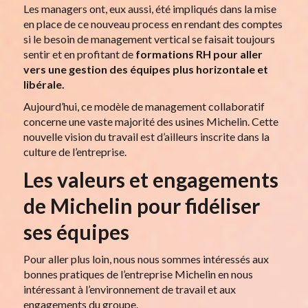
Les managers ont, eux aussi, été impliqués dans la mise
en place de ce nouveau process en rendant des comptes
si le besoin de management vertical se faisait toujours
sentir et en profitant de
formations RH pour aller
vers une gestion des équipes plus horizontale et
libérale.
Aujourd’hui, ce modèle de management collaboratif
concerne une vaste majorité des usines Michelin. Cette
nouvelle vision du travail est d’ailleurs inscrite dans la
culture de l’entreprise.
Les valeurs et engagements
de Michelin pour fidéliser
ses équipes
Pour aller plus loin, nous nous sommes intéressés aux
bonnes pratiques de l’entreprise Michelin en nous
intéressant à l’environnement de travail et aux
engagements du groupe.