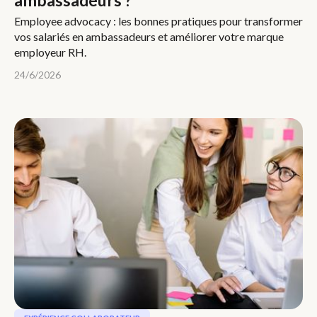
ambassadeurs ?
Employee advocacy : les bonnes pratiques pour transformer
vos salariés en ambassadeurs et améliorer votre marque
employeur RH.
24/6/2026