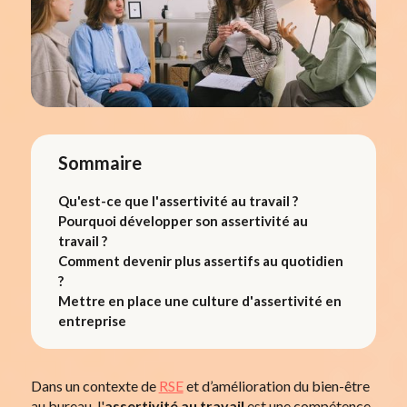
Sommaire
Qu'est-ce que l'assertivité au travail ?
Pourquoi développer son assertivité au
travail ?
Comment devenir plus assertifs au quotidien
?
Mettre en place une culture d'assertivité en
entreprise
Dans un contexte de
RSE
et d’amélioration du bien-être
au bureau, l'
assertivité au travail
est une compétence