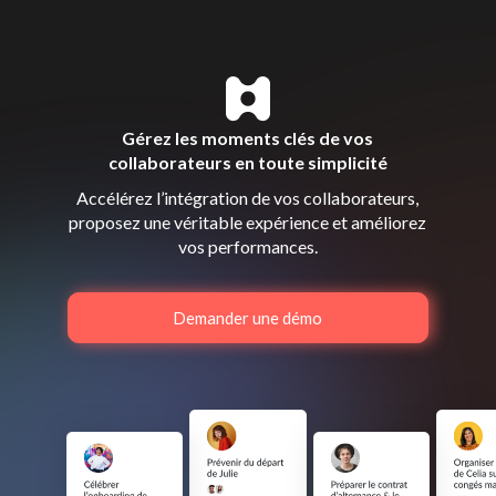
Gérez les moments clés de vos
collaborateurs en toute simplicité
Accélérez l’intégration de vos collaborateurs,
proposez une véritable expérience et améliorez
vos performances.
Demander une démo