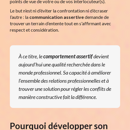
points de vue de votre ou de vos interlocuteur(s).
Le but n’est ni d’éviter la confrontation ni d’écraser
l’autre : la
communication assertive
demande de
trouver un terrain d’entente tout en s'affirmant avec
respect et considération.
À ce titre, le
comportement assertif
devient
aujourd'hui une qualité recherchée dans le
monde professionnel. Sa capacité à améliorer
l’ensemble des relations professionnelles et à
trouver une solution pour régler les conflits de
manière constructive fait la différence.
Pourquoi développer son