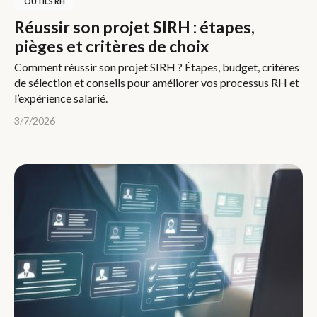
OUTILS RH
Réussir son projet SIRH : étapes,
pièges et critères de choix
Comment réussir son projet SIRH ? Étapes, budget, critères
de sélection et conseils pour améliorer vos processus RH et
l’expérience salarié.
3/7/2026