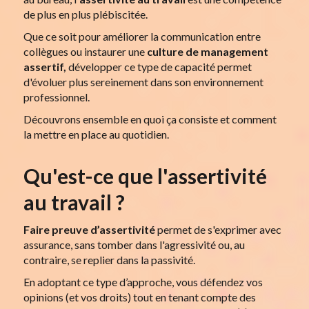
de plus en plus plébiscitée.
Que ce soit pour améliorer la communication entre
collègues ou instaurer une
culture de management
assertif,
développer ce type de capacité permet
d'évoluer plus sereinement dans son environnement
professionnel.
Découvrons ensemble en quoi ça consiste et comment
la mettre en place au quotidien.
Qu'est-ce que l'assertivité
au travail ?
Faire preuve d’assertivité
permet de s'exprimer avec
assurance, sans tomber dans l'agressivité ou, au
contraire, se replier dans la passivité.
En adoptant ce type d’approche, vous défendez vos
opinions (et vos droits) tout en tenant compte des