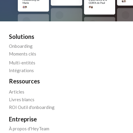
Solutions
Onboarding
Moments clés
Multi-entités
Intégrations
Ressources
Articles
Livres blancs
ROI Outil d'onboarding
Entreprise
À propos d'HeyTeam