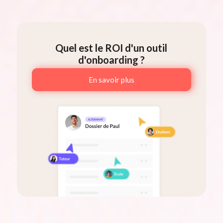
Quel est le ROI d'un outil
d'onboarding ?
En savoir plus