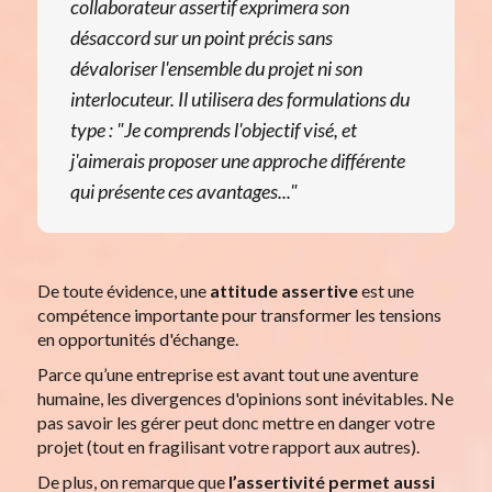
collaborateur assertif exprimera son
désaccord sur un point précis sans
dévaloriser l'ensemble du projet ni son
interlocuteur. Il utilisera des formulations du
type : "Je comprends l'objectif visé, et
j'aimerais proposer une approche différente
qui présente ces avantages..."
De toute évidence, une
attitude assertive
est une
compétence importante pour transformer les tensions
en opportunités d'échange.
Parce qu’une entreprise est avant tout une aventure
humaine, les divergences d'opinions sont inévitables. Ne
pas savoir les gérer peut donc mettre en danger votre
projet (tout en fragilisant votre rapport aux autres).
De plus, on remarque que
l’assertivité permet aussi