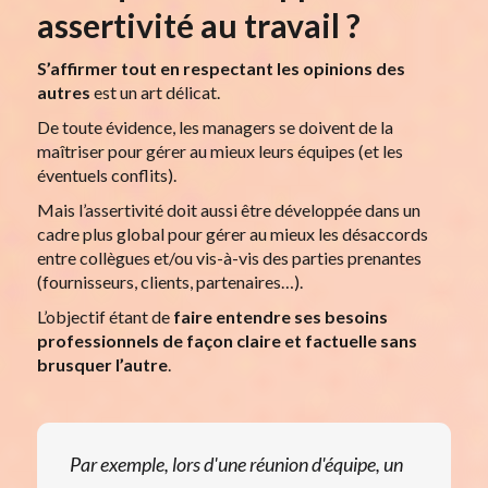
assertivité au travail ?
S’affirmer tout en respectant les opinions des
autres
est un art délicat.
De toute évidence, les managers se doivent de la
maîtriser pour gérer au mieux leurs équipes (et les
éventuels conflits).
Mais l’assertivité doit aussi être développée dans un
cadre plus global pour gérer au mieux les désaccords
entre collègues et/ou vis-à-vis des parties prenantes
(fournisseurs, clients, partenaires…).
L’objectif étant de
faire entendre ses besoins
professionnels de façon claire et factuelle sans
brusquer l’autre
.
Par exemple, lors d'une réunion d'équipe, un