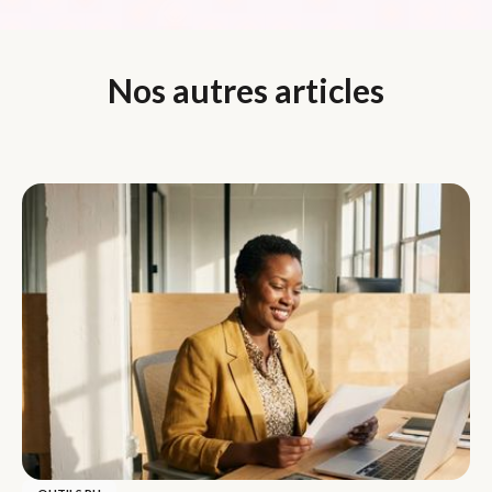
Nos autres articles