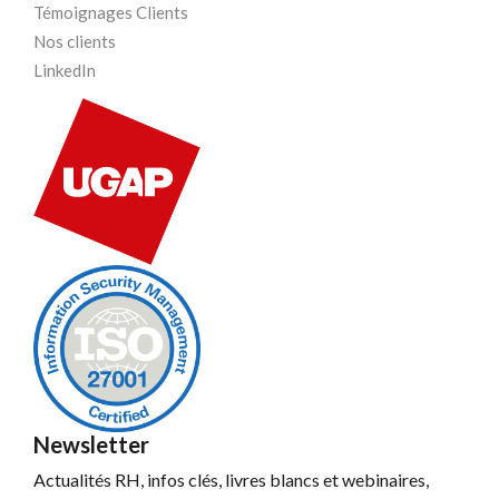
Témoignages Clients
Nos clients
LinkedIn
Newsletter
Actualités RH, infos clés, livres blancs et webinaires,