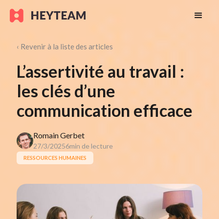
‹ Revenir à la liste des articles
L’assertivité au travail :
les clés d’une
communication efficace
Romain Gerbet
27/3/2025
6
min de lecture
RESSOURCES HUMAINES