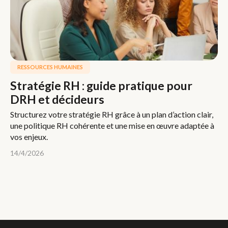
RESSOURCES HUMAINES
Stratégie RH : guide pratique pour
DRH et décideurs
Structurez votre stratégie RH grâce à un plan d’action clair,
une politique RH cohérente et une mise en œuvre adaptée à
vos enjeux.
14/4/2026