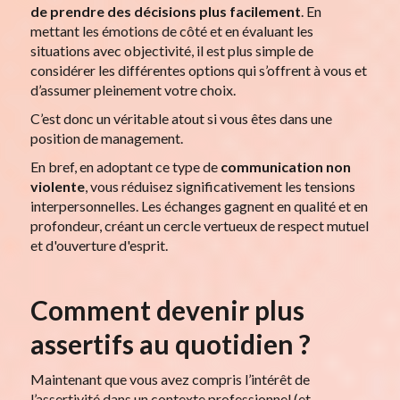
de prendre des décisions plus facilement
. En
mettant les émotions de côté et en évaluant les
situations avec objectivité, il est plus simple de
considérer les différentes options qui s’offrent à vous et
d’assumer pleinement votre choix.
C’est donc un véritable atout si vous êtes dans une
position de management.
En bref, en adoptant ce type de
communication non
violente
, vous réduisez significativement les tensions
interpersonnelles. Les échanges gagnent en qualité et en
profondeur, créant un cercle vertueux de respect mutuel
et d'ouverture d'esprit.
Comment devenir plus
assertifs au quotidien ?
Maintenant que vous avez compris l’intérêt de
l’assertivité dans un contexte professionnel (et