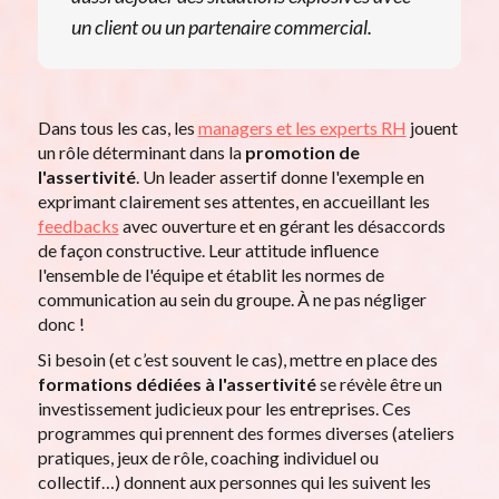
un client ou un partenaire commercial.
Dans tous les cas, les
managers et les experts RH
jouent
un rôle déterminant dans la
promotion de
l'assertivité
. Un leader assertif donne l'exemple en
exprimant clairement ses attentes, en accueillant les
feedbacks
avec ouverture et en gérant les désaccords
de façon constructive. Leur attitude influence
l'ensemble de l'équipe et établit les normes de
communication au sein du groupe. À ne pas négliger
donc !
Si besoin (et c’est souvent le cas), mettre en place des
formations dédiées à l'assertivité
se révèle être un
investissement judicieux pour les entreprises. Ces
programmes qui prennent des formes diverses (ateliers
pratiques, jeux de rôle, coaching individuel ou
collectif…) donnent aux personnes qui les suivent les