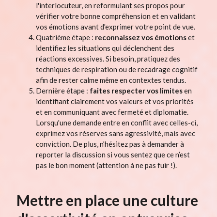
l'interlocuteur, en reformulant ses propos pour
vérifier votre bonne compréhension et en validant
vos émotions avant d'exprimer votre point de vue.
Quatrième étape :
reconnaissez vos émotions
et
identifiez les situations qui déclenchent des
réactions excessives. Si besoin, pratiquez des
techniques de respiration ou de recadrage cognitif
afin de rester calme même en contextes tendus.
Dernière étape :
faites respecter vos limites
en
identifiant clairement vos valeurs et vos priorités
et en communiquant avec fermeté et diplomatie.
Lorsqu'une demande entre en conflit avec celles-ci,
exprimez vos réserves sans agressivité, mais avec
conviction. De plus, n’hésitez pas à demander à
reporter la discussion si vous sentez que ce n’est
pas le bon moment (attention à ne pas fuir !).
Mettre en place une culture