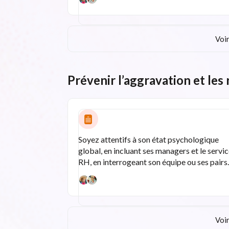
Voir
Prévenir l’aggravation et les 
Soyez attentifs à son état psychologique
global, en incluant ses managers et le servi
RH, en interrogeant son équipe ou ses pair
Voir