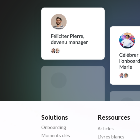
Solutions
Ressources
Onboarding
Articles
Moments clés
Livres blancs