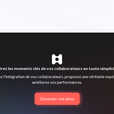
rez les moments clés de vos collaborateurs en toute simplic
z l’intégration de vos collaborateurs, proposez une véritable expé
améliorez vos performances.
Demander une démo