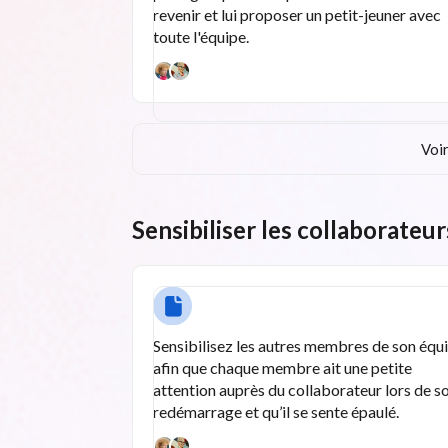
revenir et lui proposer un petit-jeuner avec
toute l'équipe.
Voir
Sensibiliser les collaborateur
Sensibilisez les autres membres de son équ
afin que chaque membre ait une petite
attention auprès du collaborateur lors de s
redémarrage et qu’il se sente épaulé.