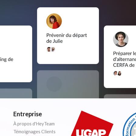
Entreprise
À propos d'HeyTeam
Témoignages Clients