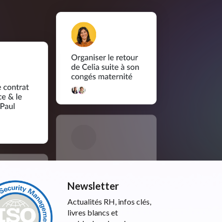
Newsletter
Actualités RH, infos clés,
livres blancs et