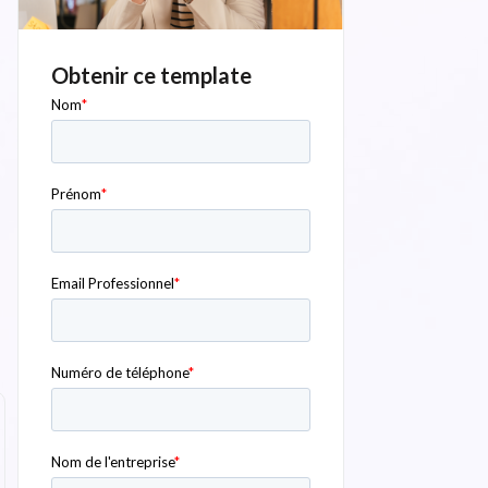
Obtenir ce template