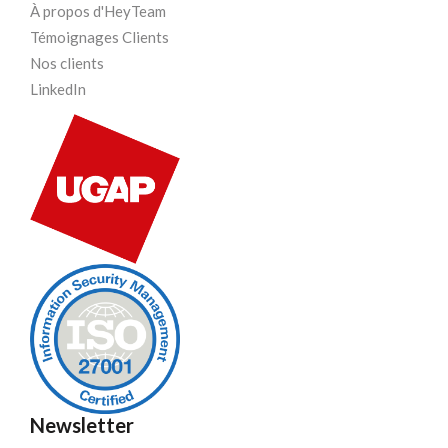
À propos d'HeyTeam
Témoignages Clients
Nos clients
LinkedIn
Newsletter