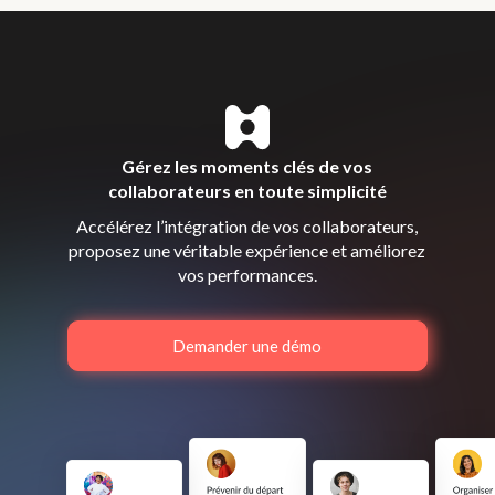
Gérez les moments clés de vos
collaborateurs en toute simplicité
Accélérez l’intégration de vos collaborateurs,
proposez une véritable expérience et améliorez
vos performances.
Demander une démo