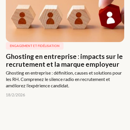
ENGAGEMENT ET FIDÉLISATION
Ghosting en entreprise : impacts sur le
recrutement et la marque employeur
Ghosting en entreprise : définition, causes et solutions pour
les RH. Comprenez le silence radio en recrutement et
améliorez l’expérience candidat.
18/2/2026