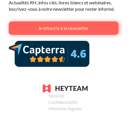
Actualités RH, infos clés, livres blancs et webinaires,
inscrivez-vous à notre newsletter pour rester informé.
Je m'inscris à la newsletter
Sécurité
Confidentialité
Mentions légales