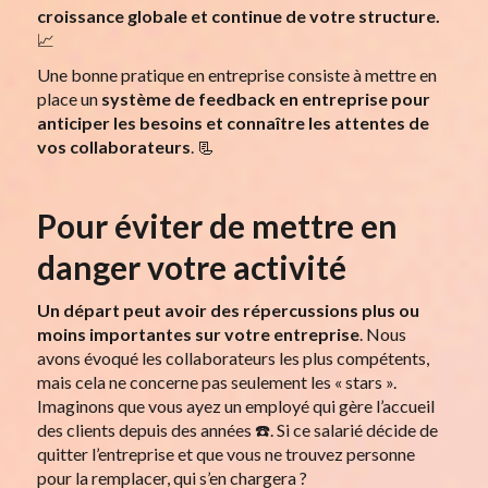
croissance globale et continue de votre structure.
📈
Une bonne pratique en entreprise consiste à mettre en
place un
système de feedback en entreprise pour
anticiper les besoins et connaître les attentes de
vos collaborateurs
. 📃
Pour éviter de mettre en
danger votre activité
Un départ peut avoir des répercussions plus ou
moins importantes sur votre entreprise
. Nous
avons évoqué les collaborateurs les plus compétents,
mais cela ne concerne pas seulement les « stars ».
Imaginons que vous ayez un employé qui gère l’accueil
des clients depuis des années ☎️. Si ce salarié décide de
quitter l’entreprise et que vous ne trouvez personne
pour la remplacer, qui s’en chargera ?