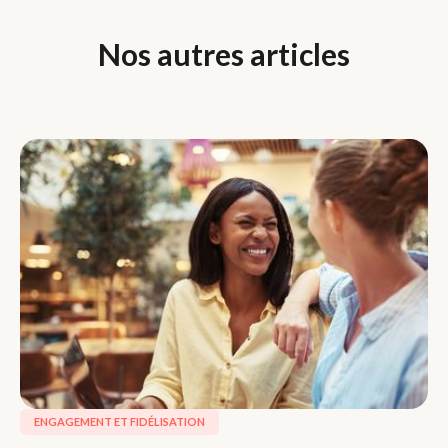
Nos autres articles
ENGAGEMENT ET FIDÉLISATION