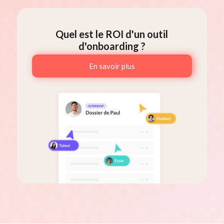
Quel est le ROI d'un outil
d'onboarding ?
En savoir plus