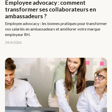
Employee advocacy : comment
transformer ses collaborateurs en
ambassadeurs ?
Employee advocacy : les bonnes pratiques pour transformer
vos salariés en ambassadeurs et améliorer votre marque
employeur RH.
24/6/2026