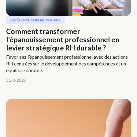
EXPÉRIENCE COLLABORATEUR
Comment transformer
l’épanouissement professionnel en
levier stratégique RH durable ?
Favorisez l’épanouissement professionnel avec des actions
RH centrées sur le développement des compétences et un
équilibre durable.
31/3/2026