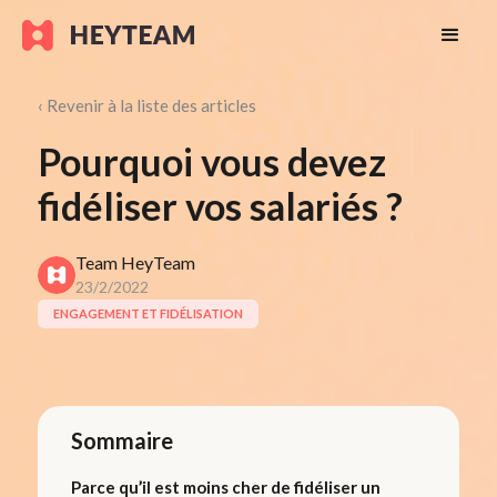
‹ Revenir à la liste des articles
Pourquoi vous devez
fidéliser vos salariés ?
Team HeyTeam
23/2/2022
ENGAGEMENT ET FIDÉLISATION
Sommaire
Parce qu’il est moins cher de fidéliser un