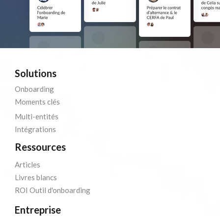
Solutions
Onboarding
Moments clés
Multi-entités
Intégrations
Ressources
Articles
Livres blancs
ROI Outil d'onboarding
Entreprise