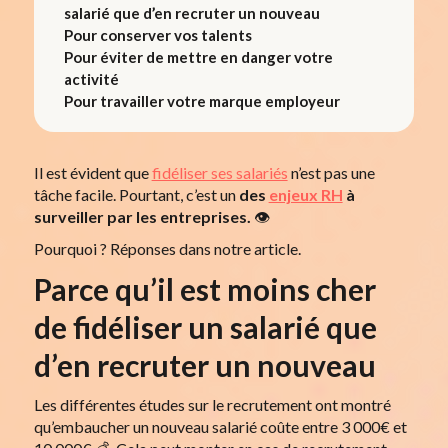
salarié que d’en recruter un nouveau
Pour conserver vos talents
Pour éviter de mettre en danger votre
activité
Pour travailler votre marque employeur
Il est évident que
fidéliser ses salariés
n’est pas une
tâche facile. Pourtant, c’est un
des
enjeux RH
à
surveiller par les entreprises.
👁️
Pourquoi ? Réponses dans notre article.
Parce qu’il est moins cher
de fidéliser un salarié que
d’en recruter un nouveau
Les différentes études sur le recrutement ont montré
qu’embaucher un nouveau salarié coûte entre 3 000€ et