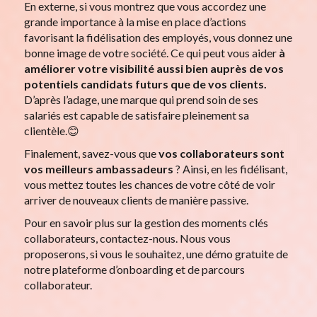
En externe, si vous montrez que vous accordez une
grande importance à la mise en place d’actions
favorisant la fidélisation des employés, vous donnez une
bonne image de votre société. Ce qui peut vous aider
à
améliorer votre visibilité aussi bien auprès de vos
potentiels candidats futurs que de vos clients.
D’après l’adage, une marque qui prend soin de ses
salariés est capable de satisfaire pleinement sa
clientèle.😊
Finalement, savez-vous que
vos collaborateurs sont
vos meilleurs ambassadeurs
? Ainsi, en les fidélisant,
vous mettez toutes les chances de votre côté de voir
arriver de nouveaux clients de manière passive.
Pour en savoir plus sur la gestion des moments clés
collaborateurs, contactez-nous. Nous vous
proposerons, si vous le souhaitez, une démo gratuite de
notre plateforme d’onboarding et de parcours
collaborateur.