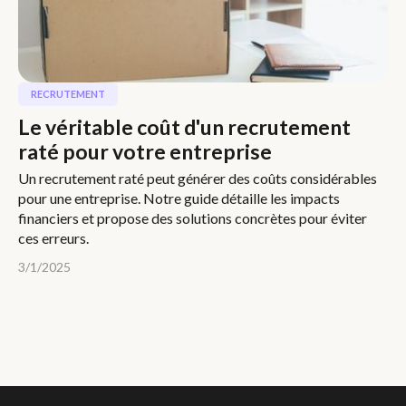
RECRUTEMENT
Le véritable coût d'un recrutement
raté pour votre entreprise
Un recrutement raté peut générer des coûts considérables
pour une entreprise. Notre guide détaille les impacts
financiers et propose des solutions concrètes pour éviter
ces erreurs.
3/1/2025