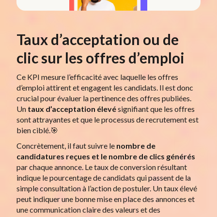
Taux d’acceptation ou de
clic sur les offres d’emploi
Ce KPI mesure l’efficacité avec laquelle les offres
d’emploi attirent et engagent les candidats. Il est donc
crucial pour évaluer la pertinence des offres publiées.
Un
taux d’acceptation
élevé
signifiant que les offres
sont attrayantes et que le processus de recrutement est
bien ciblé.🎯
Concrètement, il faut suivre le
nombre de
candidatures
reçues
et le nombre de clics générés
par chaque annonce. Le taux de conversion résultant
indique le pourcentage de candidats qui passent de la
simple consultation à l’action de postuler. Un taux élevé
peut indiquer une bonne mise en place des annonces et
une communication claire des valeurs et des