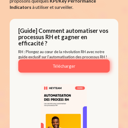
proposons quelques
KPI/Key Performance
Indicators
à utiliser et surveiller.
[Guide] Comment automatiser vos
processus RH et gagner en
efficacité ?
RH : Plongez au cœur de la révolution RH avec notre
guide exclusif sur l'automatisation des processus RH !
Télécharger