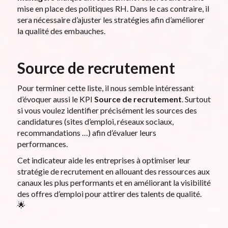
mise en place des politiques RH. Dans le cas contraire, il
sera nécessaire d’ajuster les stratégies afin d’améliorer
la qualité des embauches.
Source de recrutement
Pour terminer cette liste, il nous semble intéressant
d’évoquer aussi le KPI
Source de recrutement
. Surtout
si vous voulez identifier précisément les sources des
candidatures (sites d’emploi, réseaux sociaux,
recommandations …) afin d’évaluer leurs
performances.
Cet indicateur aide les entreprises à optimiser leur
stratégie de recrutement en allouant des ressources aux
canaux les plus performants et en améliorant la visibilité
des offres d’emploi pour attirer des talents de qualité.
🌟