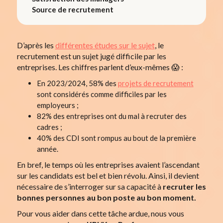
Source de recrutement
D’après les
différentes études sur le sujet
, le
recrutement est un sujet jugé difficile par les
entreprises. Les chiffres parlent d’eux-mêmes 😱 :
En 2023/2024, 58% des
projets de recrutement
sont considérés comme difficiles par les
employeurs ;
82% des entreprises ont du mal à recruter des
cadres ;
40% des CDI sont rompus au bout de la première
année.
En bref, le temps où les entreprises avaient l’ascendant
sur les candidats est bel et bien révolu. Ainsi, il devient
nécessaire de s’interroger sur sa capacité à
recruter les
bonnes personnes au bon poste au bon moment.
Pour vous aider dans cette tâche ardue, nous vous