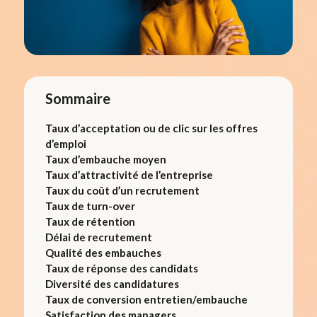
Sommaire
Taux d’acceptation ou de clic sur les offres
d’emploi
Taux d’embauche moyen
Taux d’attractivité de l’entreprise
Taux du coût d’un recrutement
Taux de turn-over
Taux de rétention
Délai de recrutement
Qualité des embauches
Taux de réponse des candidats
Diversité des candidatures
Taux de conversion entretien/embauche
Satisfaction des managers