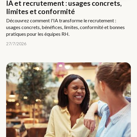
IA et recrutement : usages concrets,
limites et conformité
Découvrez comment l'IA transforme le recrutement :
usages concrets, bénéfices, limites, conformité et bonnes
pratiques pour les équipes RH.
27/7/2026