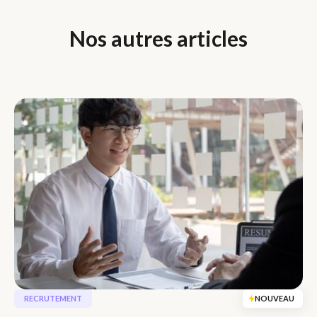
Nos autres articles
RECRUTEMENT
NOUVEAU