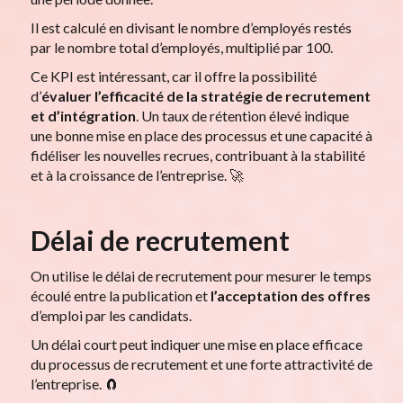
Il est calculé en divisant le nombre d’employés restés
par le nombre total d’employés, multiplié par 100.
Ce KPI est intéressant, car il offre la possibilité
d’
évaluer l’efficacité de la stratégie de recrutement
et d’intégration
. Un taux de rétention élevé indique
une bonne mise en place des processus et une capacité à
fidéliser les nouvelles recrues, contribuant à la stabilité
et à la croissance de l’entreprise. 🚀
Délai de recrutement
On utilise le délai de recrutement pour mesurer le temps
écoulé entre la publication et
l’acceptation des offres
d’emploi par les candidats.
Un délai court peut indiquer une mise en place efficace
du processus de recrutement et une forte attractivité de
l’entreprise. 🧲