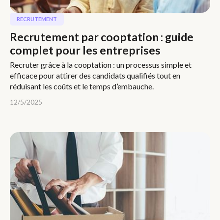
RECRUTEMENT
Recrutement par cooptation : guide
complet pour les entreprises
Recruter grâce à la cooptation : un processus simple et
efficace pour attirer des candidats qualifiés tout en
réduisant les coûts et le temps d’embauche.
12/5/2025