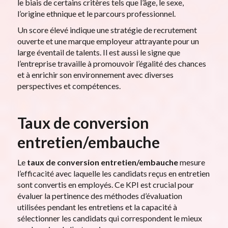
le biais de certains critères tels que l’âge, le sexe,
l’origine ethnique et le parcours professionnel.
Un score élevé indique une stratégie de recrutement
ouverte et une marque employeur attrayante pour un
large éventail de talents. Il est aussi le signe que
l’entreprise travaille à promouvoir l’égalité des chances
et à enrichir son environnement avec diverses
perspectives et compétences.
Taux de conversion
entretien/embauche
Le
taux de conversion entretien/embauche
mesure
l’efficacité avec laquelle les candidats reçus en entretien
sont convertis en employés. Ce KPI est crucial pour
évaluer la pertinence des méthodes d’évaluation
utilisées pendant les entretiens et la capacité à
sélectionner les candidats qui correspondent le mieux