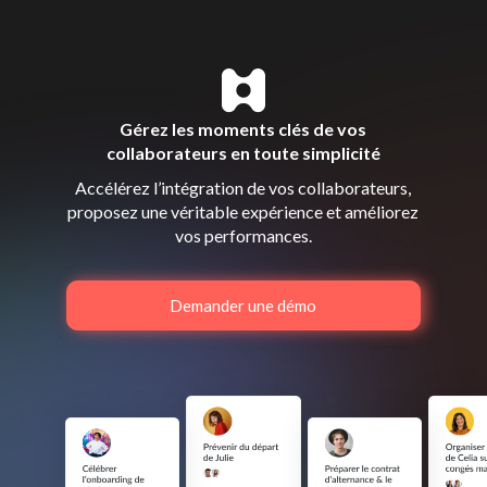
Gérez les moments clés de vos
collaborateurs en toute simplicité
Accélérez l’intégration de vos collaborateurs,
proposez une véritable expérience et améliorez
vos performances.
Demander une démo