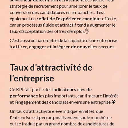
stratégie de recrutement pour améliorer le taux de
conversion des candidatures en embauches. Il est
également un
reflet de
l’expérience candidat
offerte,
car un processus fluide et attractif tend à augmenter le
taux d’acceptation des offres d’emploi.👌
C’est aussi un baromètre de la capacité d’une entreprise
à
attirer, engager et intégrer de
nouvelles recrues
.
Taux d’attractivité de
l’entreprise
Ce KPI fait partie des
indicateurs clés de
performance
les plus importants, car il mesure l’intérêt
et l’engagement des candidats envers une entreprise.💖
Un taux d’attractivité élevé indique, en effet, que
l’entreprise est perçue positivement sur le marché, ce
qui se traduit par un grand nombre de candidatures de