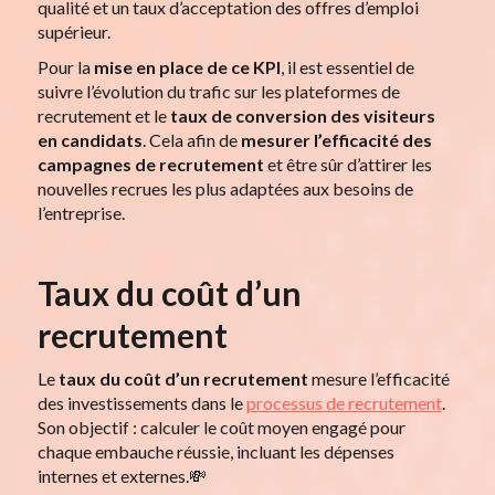
qualité et un taux d’acceptation des offres d’emploi
supérieur.
Pour la
mise en place
de ce KPI
, il est essentiel de
suivre l’évolution du trafic sur les plateformes de
recrutement et le
taux de conversion
des visiteurs
en candidats
. Cela afin de
mesurer l’efficacité des
campagnes de recrutement
et être sûr d’attirer les
nouvelles recrues les plus adaptées aux besoins de
l’entreprise.
Taux du coût d’un
recrutement
Le
taux du coût d’un recrutement
mesure l’efficacité
des investissements dans le
processus de recrutement
.
Son objectif : calculer le coût moyen engagé pour
chaque embauche réussie, incluant les dépenses
internes et externes.💸