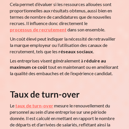
Cela permet d’évaluer si les ressources allouées sont
proportionnelles aux résultats obtenus, aussi bien en
termes de nombre de candidatures que de nouvelles
recrues. Il influence donc directement le
processus de recrutement
dans son ensemble.
Un coût élevé peut indiquer la nécessité de retravailler
la marque employeur ou l’utilisation des canaux de
recrutement, tels que les
réseaux sociaux
.
Les entreprises visent généralement à
réduire au
maximum ce coût
tout en maintenant ou en améliorant
la qualité des embauches et de l’expérience candidat.
Taux de turn-over
Le
taux de turn-over
mesure le renouvellement du
personnel au sein d’une entreprise sur une période
donnée. Il est calculé en mettant en rapport le nombre
de départs et d’arrivées de salariés, reflétant ainsi la