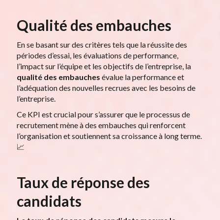
Qualité des embauches
En se basant sur des critères tels que la réussite des
périodes d’essai, les évaluations de performance,
l’impact sur l’équipe et les objectifs de l’entreprise, la
qualité des embauches
évalue la performance et
l’adéquation des nouvelles recrues avec les besoins de
l’entreprise.
Ce KPI est crucial pour s’assurer que le processus de
recrutement mène à des embauches qui renforcent
l’organisation et soutiennent sa croissance à long terme.
📈
Taux de réponse des
candidats