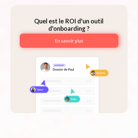
Quel est le ROI d'un outil
d'onboarding ?
En savoir plus