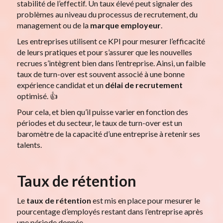
stabilité de l’effectif. Un taux élevé peut signaler des
problèmes au niveau du processus de recrutement, du
management ou de la
marque employeur
.
Les entreprises utilisent ce KPI pour mesurer l’efficacité
de leurs pratiques et pour s’assurer que les nouvelles
recrues s’intègrent bien dans l’entreprise. Ainsi, un faible
taux de turn-over est souvent associé à une bonne
expérience candidat et un
délai de recrutement
optimisé. 👍
Pour cela, et bien qu’il puisse varier en fonction des
périodes et du secteur, le taux de turn-over est un
baromètre de la capacité d’une entreprise à retenir ses
talents.
Taux de rétention
Le
taux de rétention
est mis en place pour mesurer le
pourcentage d’employés restant dans l’entreprise après
une période donnée.