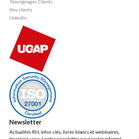
Témoignages Clients
Nos clients
LinkedIn
Newsletter
Actualités RH, infos clés, livres blancs et webinaires,
inscrivez-vous à notre newsletter pour rester informé.