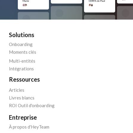
Solutions
Onboarding
Moments clés
Multi-entités
Intégrations
Ressources
Articles
Livres blancs
ROI Outil d'onboarding
Entreprise
À propos d'HeyTeam